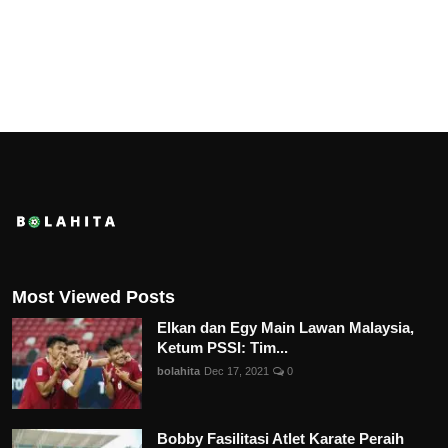
Most Viewed Posts
Elkan dan Egy Main Lawan Malaysia,
Ketum PSSI: Tim...
bolahita
Dec 17, 2021
0
Bobby Fasilitasi Atlet Karate Peraih