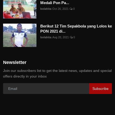
Medali Pon Pa...
bolahita
Oct 26, 2021
0
Berikut 12 Tim Sepakbola yang Lolos ke
PON 2021 di...
bolahita
Aug 20, 2021
0
Newsletter
Join our subscribers list to get the latest news, updates and special
offers directly in your inbox
Subscribe