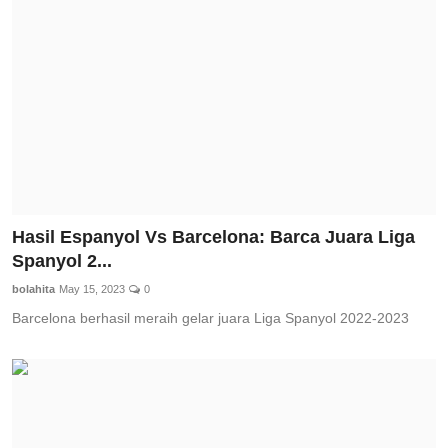
Total Sports
Contact
Pedoman Media Siber
Hasil Espanyol Vs Barcelona: Barca Juara Liga
Spanyol 2...
bolahita
May 15, 2023
0
Barcelona berhasil meraih gelar juara Liga Spanyol 2022-2023