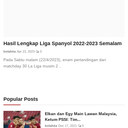
Hasil Lengkap Liga Spanyol 2022-2023 Semalam
bolahita
Apr 23, 2023
0
Pada Sabtu malam (22/4/2023), enam pertandingan dari
matchday 30 La Liga musim 2...
Popular Posts
Elkan dan Egy Main Lawan Malaysia,
Ketum PSSI: Tim...
bolahita
Dec 17, 2021
0