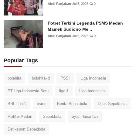
Abdi Panjaitan
Jul 5, 2026
0
Potret Terkini Legenda PSMS Medan
Mamek Sudiono Me...
Abdi Panjaitan
Jul 5, 2026
0
Popular Tags
bolahita
bolahita-id
PSSI
Liga Indonesia
PT-Liga-Indonesia-Baru
liga-1
Liga-Indonesia
BRI Liga 1
psms
Berita Sepakbola
Detik Sepakbola
PSMS-Medan
Sepakbola
ayam-kinantan
Detiksport Sepakbola