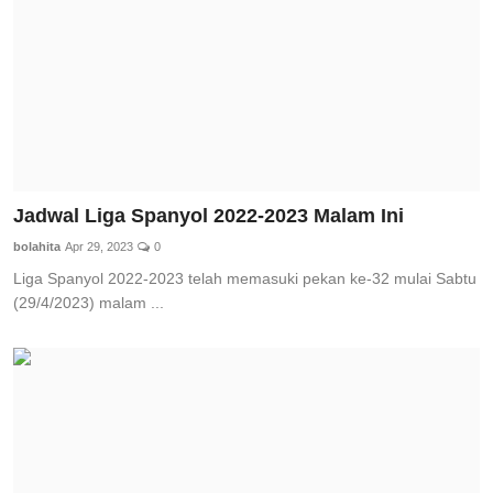
Jadwal Liga Spanyol 2022-2023 Malam Ini
bolahita
Apr 29, 2023
0
Liga Spanyol 2022-2023 telah memasuki pekan ke-32 mulai Sabtu
(29/4/2023) malam ...