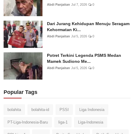
Abdi Panjaitan
Jul 7, 2026
0
Dari Jurang Kehidupan Menuju Seragam
Kehormatan Ki...
Abdi Panjaitan
Jul 5, 2026
0
Potret Terkini Legenda PSMS Medan
Mamek Sudiono Me...
Abdi Panjaitan
Jul 5, 2026
0
Popular Tags
bolahita
bolahita-id
PSSI
Liga Indonesia
PT-Liga-Indonesia-Baru
liga-1
Liga-Indonesia