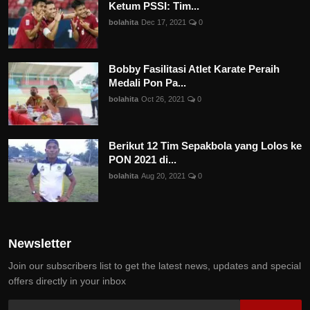
Ketum PSSI: Tim...
bolahita
Dec 17, 2021
0
Bobby Fasilitasi Atlet Karate Peraih
Medali Pon Pa...
bolahita
Oct 26, 2021
0
Berikut 12 Tim Sepakbola yang Lolos ke
PON 2021 di...
bolahita
Aug 20, 2021
0
Newsletter
Join our subscribers list to get the latest news, updates and special
offers directly in your inbox