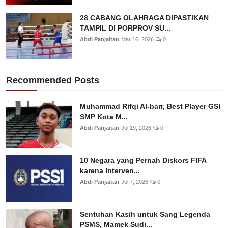
28 CABANG OLAHRAGA DIPASTIKAN
TAMPIL DI PORPROV SU...
Abdi Panjaitan
Mar 16, 2026
0
Recommended Posts
Muhammad Rifqi Al-barr, Best Player GSI
SMP Kota M...
Abdi Panjaitan
Jul 19, 2026
0
10 Negara yang Pernah Diskors FIFA
karena Interven...
Abdi Panjaitan
Jul 7, 2026
0
Sentuhan Kasih untuk Sang Legenda
PSMS, Mamek Sudi...