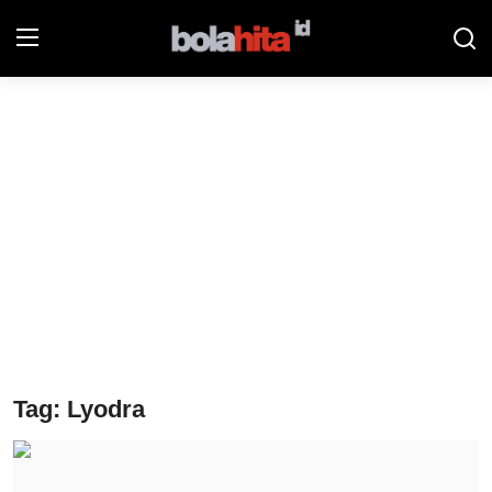
Home
Bolahita
Info Sumut
All Sports
Sepak Bola
Sosok
Tag: Lyodra
Futsalhita
Sportainment