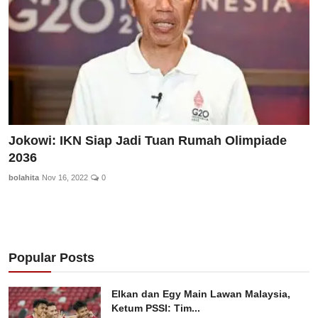
Jokowi: IKN Siap Jadi Tuan Rumah Olimpiade
2036
bolahita
Nov 16, 2022
0
Popular Posts
Elkan dan Egy Main Lawan Malaysia,
Ketum PSSI: Tim...