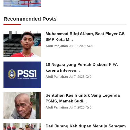
Recommended Posts
Muhammad Rifqi Al-barr, Best Player GSI
SMP Kota M...
Abdi Panjaitan
Jul 19, 2026
0
10 Negara yang Pernah Diskors FIFA
karena Interven...
Abdi Panjaitan
Jul 7, 2026
0
Sentuhan Kasih untuk Sang Legenda
PSMS, Mamek Sudi...
Abdi Panjaitan
Jul 7, 2026
0
Dari Jurang Kehidupan Menuju Seragam