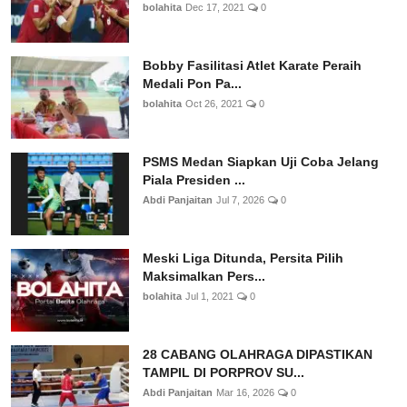
bolahita
Dec 17, 2021
0
Bobby Fasilitasi Atlet Karate Peraih
Medali Pon Pa...
bolahita
Oct 26, 2021
0
PSMS Medan Siapkan Uji Coba Jelang
Piala Presiden ...
Abdi Panjaitan
Jul 7, 2026
0
Meski Liga Ditunda, Persita Pilih
Maksimalkan Pers...
bolahita
Jul 1, 2021
0
28 CABANG OLAHRAGA DIPASTIKAN
TAMPIL DI PORPROV SU...
Abdi Panjaitan
Mar 16, 2026
0