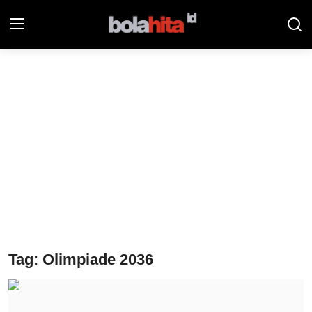
Home
Bolahita
Info Sumut
All Sports
Sepak Bola
Sosok
Tag: Olimpiade 2036
Futsalhita
Sportainment