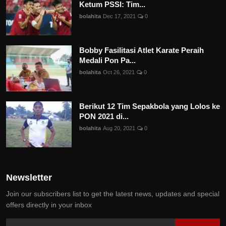
Ketum PSSI: Tim...
bolahita
Dec 17, 2021
0
Bobby Fasilitasi Atlet Karate Peraih
Medali Pon Pa...
bolahita
Oct 26, 2021
0
Berikut 12 Tim Sepakbola yang Lolos ke
PON 2021 di...
bolahita
Aug 20, 2021
0
Newsletter
Join our subscribers list to get the latest news, updates and special
offers directly in your inbox