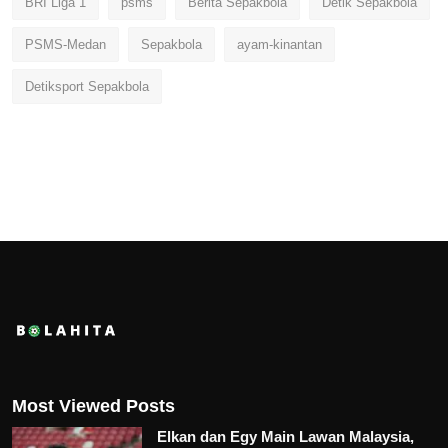
BRI Liga 1
psms
Berita Sepakbola
Detik Sepakbola
PSMS-Medan
Sepakbola
ayam-kinantan
Detiksport Sepakbola
Most Viewed Posts
Elkan dan Egy Main Lawan Malaysia,