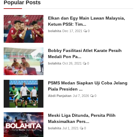
Popular Posts
Elkan dan Egy Main Lawan Malaysia,
Ketum PSSI: Tim...
bolahita
Dec 17, 2021
0
Bobby Fasilitasi Atlet Karate Peraih
Medali Pon Pa...
bolahita
Oct 26, 2021
0
PSMS Medan Siapkan Uji Coba Jelang
Piala Presiden ...
Abdi Panjaitan
Jul 7, 2026
0
Meski Liga Ditunda, Persita Pilih
Maksimalkan Pers...
bolahita
Jul 1, 2021
0