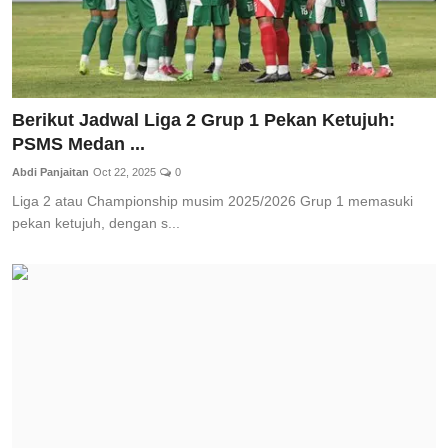
Berikut Jadwal Liga 2 Grup 1 Pekan Ketujuh:
PSMS Medan ...
Abdi Panjaitan
Oct 22, 2025
0
Liga 2 atau Championship musim 2025/2026 Grup 1 memasuki
pekan ketujuh, dengan s...