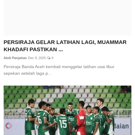
PERSIRAJA GELAR LATIHAN LAGI, MUAMMAR
KHADAFI PASTIKAN ...
Abdi Panjaitan
Dec 9, 2025
0
Persiraja Banda Aceh kembali menggelar latihan usai libur
sepekan setelah laga p...