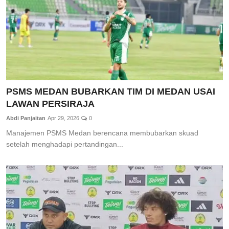
PSMS MEDAN BUBARKAN TIM DI MEDAN USAI
LAWAN PERSIRAJA
Abdi Panjaitan
Apr 29, 2026
0
Manajemen PSMS Medan berencana membubarkan skuad
setelah menghadapi pertandingan...