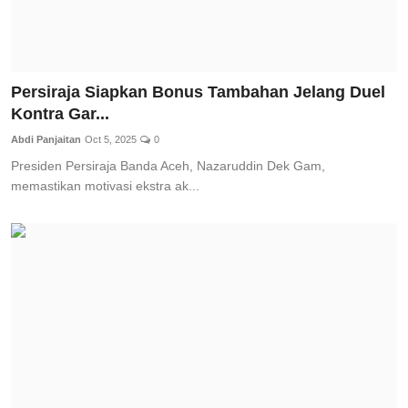
Persiraja Siapkan Bonus Tambahan Jelang Duel
Kontra Gar...
Abdi Panjaitan
Oct 5, 2025
0
Presiden Persiraja Banda Aceh, Nazaruddin Dek Gam,
memastikan motivasi ekstra ak...