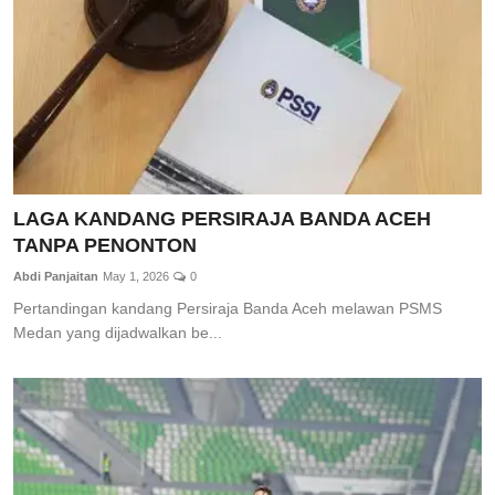
LAGA KANDANG PERSIRAJA BANDA ACEH
TANPA PENONTON
Abdi Panjaitan
May 1, 2026
0
Pertandingan kandang Persiraja Banda Aceh melawan PSMS
Medan yang dijadwalkan be...