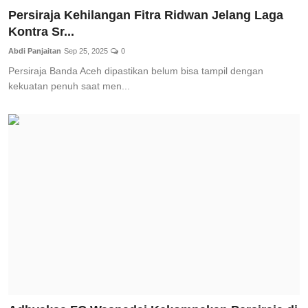
Persiraja Kehilangan Fitra Ridwan Jelang Laga
Kontra Sr...
Abdi Panjaitan
Sep 25, 2025
0
Persiraja Banda Aceh dipastikan belum bisa tampil dengan
kekuatan penuh saat men...