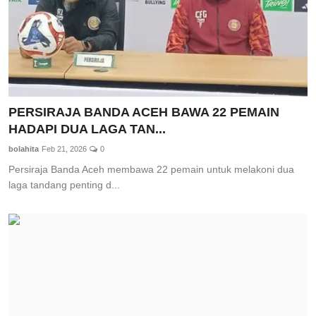
PERSIRAJA BANDA ACEH BAWA 22 PEMAIN
HADAPI DUA LAGA TAN...
bolahita
Feb 21, 2026
0
Persiraja Banda Aceh membawa 22 pemain untuk melakoni dua
laga tandang penting d...