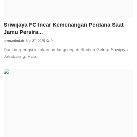
Sriwijaya FC Incar Kemenangan Perdana Saat
Jamu Persira...
jormanindah
Sep 27, 2025
0
Duel bergengsi ini akan berlangsung di Stadion Gelora Sriwijaya
Jakabaring, Pale...