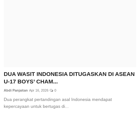
Total Sports
Contact
Pedoman Media Siber
DUA WASIT INDONESIA DITUGASKAN DI ASEAN
U-17 BOYS’ CHAM...
Abdi Panjaitan
Apr 16, 2026
0
Dua perangkat pertandingan asal Indonesia mendapat
kepercayaan untuk bertugas di...