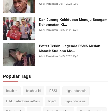
Abdi Panjaitan
Jul 7, 2026
0
Dari Jurang Kehidupan Menuju Seragam
Kehormatan Ki...
Abdi Panjaitan
Jul 5, 2026
0
Potret Terkini Legenda PSMS Medan
Mamek Sudiono Me...
Abdi Panjaitan
Jul 5, 2026
0
Popular Tags
bolahita
bolahita-id
PSSI
Liga Indonesia
PT-Liga-Indonesia-Baru
liga-1
Liga-Indonesia