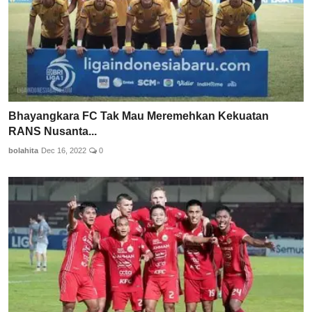
Bhayangkara FC Tak Mau Meremehkan Kekuatan
RANS Nusanta...
bolahita
Dec 16, 2022
0