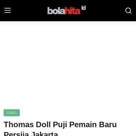
Home
Bolahita
Info Sumut
All Sports
Sepak Bola
Sosok
LIGA 1
Futsalhita
Thomas Doll Puji Pemain Baru
Sportainment
Persija Jakarta