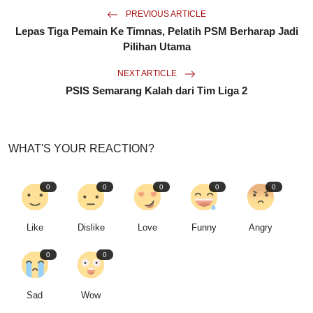
PREVIOUS ARTICLE
Lepas Tiga Pemain Ke Timnas, Pelatih PSM Berharap Jadi
Pilihan Utama
NEXT ARTICLE
PSIS Semarang Kalah dari Tim Liga 2
WHAT'S YOUR REACTION?
0
0
0
0
0
Like
Dislike
Love
Funny
Angry
0
0
Sad
Wow