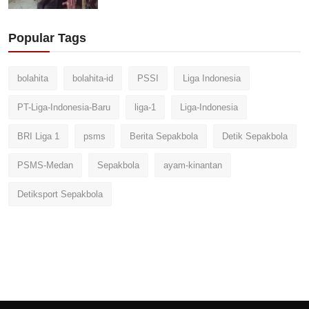
Popular Tags
bolahita
bolahita-id
PSSI
Liga Indonesia
PT-Liga-Indonesia-Baru
liga-1
Liga-Indonesia
BRI Liga 1
psms
Berita Sepakbola
Detik Sepakbola
PSMS-Medan
Sepakbola
ayam-kinantan
Detiksport Sepakbola