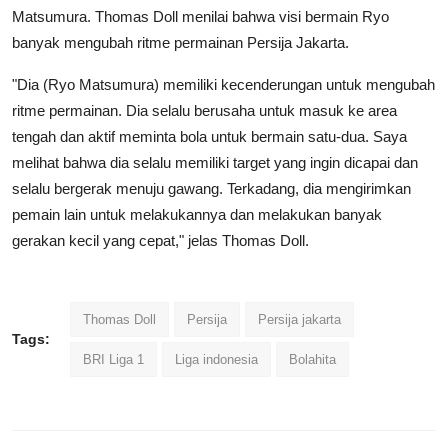
Matsumura. Thomas Doll menilai bahwa visi bermain Ryo
banyak mengubah ritme permainan Persija Jakarta.
"Dia (Ryo Matsumura) memiliki kecenderungan untuk mengubah
ritme permainan. Dia selalu berusaha untuk masuk ke area
tengah dan aktif meminta bola untuk bermain satu-dua. Saya
melihat bahwa dia selalu memiliki target yang ingin dicapai dan
selalu bergerak menuju gawang. Terkadang, dia mengirimkan
pemain lain untuk melakukannya dan melakukan banyak
gerakan kecil yang cepat," jelas Thomas Doll.
Thomas Doll
Persija
Persija jakarta
Tags:
BRI Liga 1
Liga indonesia
Bolahita