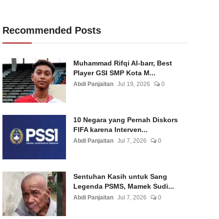
Recommended Posts
Muhammad Rifqi Al-barr, Best
Player GSI SMP Kota M...
Abdi Panjaitan
Jul 19, 2026
0
10 Negara yang Pernah Diskors
FIFA karena Interven...
Abdi Panjaitan
Jul 7, 2026
0
Sentuhan Kasih untuk Sang
Legenda PSMS, Mamek Sudi...
Abdi Panjaitan
Jul 7, 2026
0