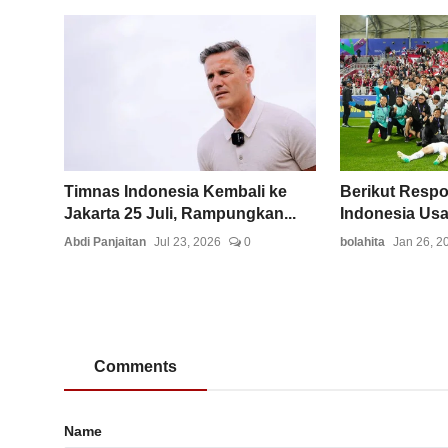
Timnas Indonesia Kembali ke
Berikut Resp
Jakarta 25 Juli, Rampungkan...
Indonesia Usai
Abdi Panjaitan
Jul 23, 2026
0
bolahita
Jan 26, 2
Comments
Name