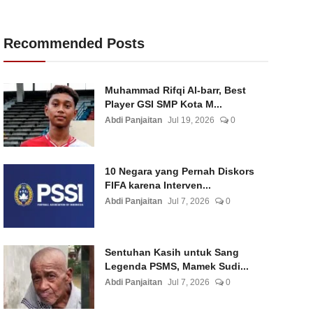
Recommended Posts
Muhammad Rifqi Al-barr, Best
Player GSI SMP Kota M...
Abdi Panjaitan
Jul 19, 2026
0
10 Negara yang Pernah Diskors
FIFA karena Interven...
Abdi Panjaitan
Jul 7, 2026
0
Sentuhan Kasih untuk Sang
Legenda PSMS, Mamek Sudi...
Abdi Panjaitan
Jul 7, 2026
0