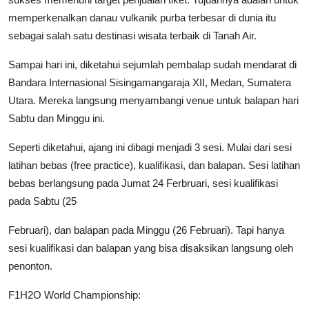
memperkenalkan danau vulkanik purba terbesar di dunia itu
sebagai salah satu destinasi wisata terbaik di Tanah Air.
Sampai hari ini, diketahui sejumlah pembalap sudah mendarat di
Bandara Internasional Sisingamangaraja XII, Medan, Sumatera
Utara. Mereka langsung menyambangi venue untuk balapan hari
Sabtu dan Minggu ini.
Seperti diketahui, ajang ini dibagi menjadi 3 sesi. Mulai dari sesi
latihan bebas (free practice), kualifikasi, dan balapan. Sesi latihan
bebas berlangsung pada Jumat 24 Ferbruari, sesi kualifikasi
pada Sabtu (25
Februari), dan balapan pada Minggu (26 Februari). Tapi hanya
sesi kualifikasi dan balapan yang bisa disaksikan langsung oleh
penonton.
F1H2O World Championship: