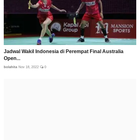
Jadwal Wakil Indonesia di Perempat Final Australia
Open...
bolahita
Nov 18, 2022
0