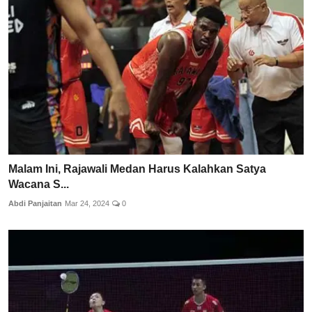
Malam Ini, Rajawali Medan Harus Kalahkan Satya
Wacana S...
Abdi Panjaitan
Mar 24, 2024
0