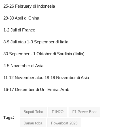
25-26 February di Indonesia
29-30 April di China
1-2 Juli di France
8-9 Juli atau 1-3 September di Italia
30 September - 1 Oktober di Sardinia (Italia)
4-5 November di Asia
11-12 November atau 18-19 November di Asia
16-17 Desember di Uni Emirat Arab
Bupati Toba
F1H2O
F1 Power Boat
Tags:
Danau toba
Powerboat 2023