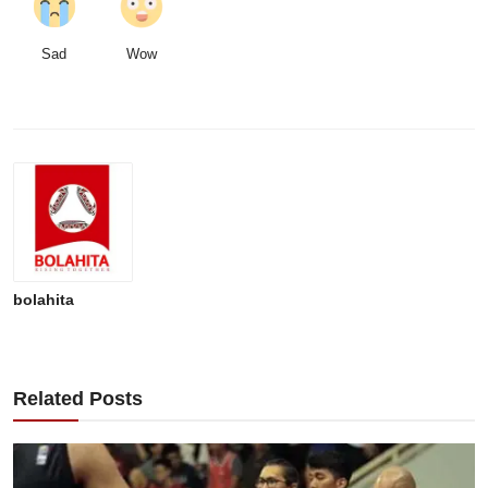
Sad
Wow
bolahita
Related Posts