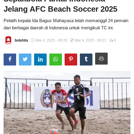
Jelang AFC Beach Soccer 2025
Total Sports
Pelatih kepala Ida Bagus Mahayasa telah memanggil 24 pemain
Contact
dari berbagai daerah di Indonesia untuk mengikuti TC ini.
Pedoman Media Siber
bolahita
Mar 4, 2025 - 08:20
Mar 4, 2025 - 08:21
0