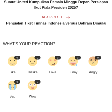
Sumut United Kumpulkan Pemain Minggu Depan Persiapan
Ikut Piala Presiden 2025?
NEXT ARTICLE
Penjualan Tiket Timnas Indonesia versus Bahrain Dimulai
WHAT'S YOUR REACTION?
0
0
0
0
0
Like
Dislike
Love
Funny
Angry
0
0
Sad
Wow