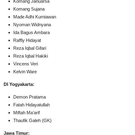
Komang Januarsa
Komang Sujana
Made Adhi Kurniawan
Nyoman Widnyana
Ida Bagus Ambara
Raffly Hidayat
Reza Iqbal Gifari
Reza Iqbal Hakiki
Vincens Veri
Kelvin Ware
DI Yogyakarta:
Demon Pratama
Fatah Hidayatullah
Miftah Ma’arif
Thaufik Galeh (GK)
Jawa Timur: