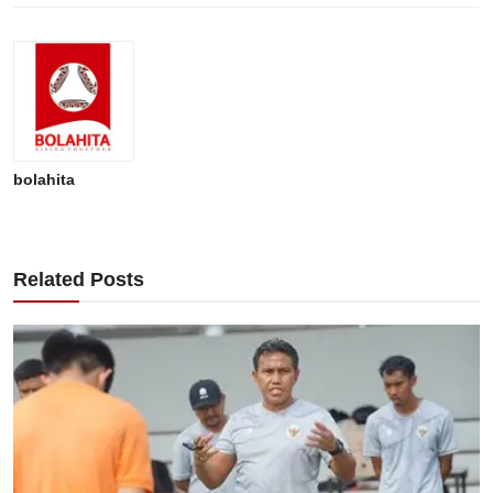
bolahita
Related Posts