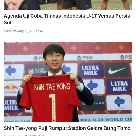
Agenda Uji Coba Timnas Indonesia U-17 Versus Persis
Sol...
bolahita
Aug 11, 2023
0
Shin Tae-yong Puji Rumput Stadion Gelora Bung Tomo