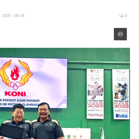
, 2025 - 09:34
0