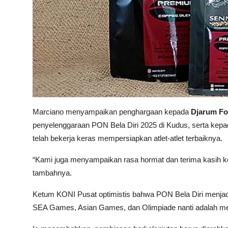
Marciano menyampaikan penghargaan kepada
Djarum Fo
penyelenggaraan PON Bela Diri 2025 di Kudus, serta kepa
telah bekerja keras mempersiapkan atlet-atlet terbaiknya.
“Kami juga menyampaikan rasa hormat dan terima kasih k
tambahnya.
Ketum KONI Pusat optimistis bahwa PON Bela Diri menjadi
SEA Games, Asian Games, dan Olimpiade nanti adalah mere