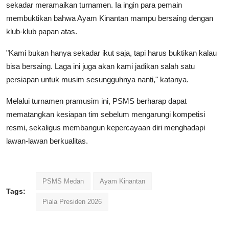
sekadar meramaikan turnamen. Ia ingin para pemain
membuktikan bahwa Ayam Kinantan mampu bersaing dengan
klub-klub papan atas.
"Kami bukan hanya sekadar ikut saja, tapi harus buktikan kalau
bisa bersaing. Laga ini juga akan kami jadikan salah satu
persiapan untuk musim sesungguhnya nanti," katanya.
Melalui turnamen pramusim ini, PSMS berharap dapat
mematangkan kesiapan tim sebelum mengarungi kompetisi
resmi, sekaligus membangun kepercayaan diri menghadapi
lawan-lawan berkualitas.
PSMS Medan
Ayam Kinantan
Tags:
Piala Presiden 2026