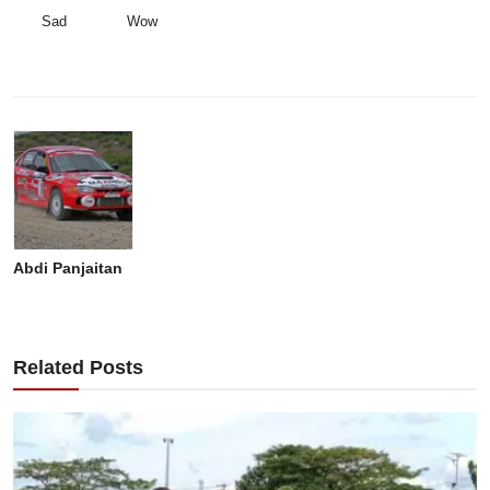
Sad
Wow
Abdi Panjaitan
Related Posts