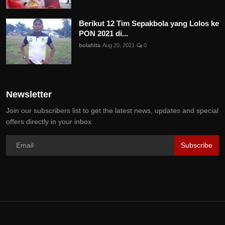
Berikut 12 Tim Sepakbola yang Lolos ke
PON 2021 di...
bolahita
Aug 20, 2021
0
Newsletter
Join our subscribers list to get the latest news, updates and special
offers directly in your inbox
Subscribe