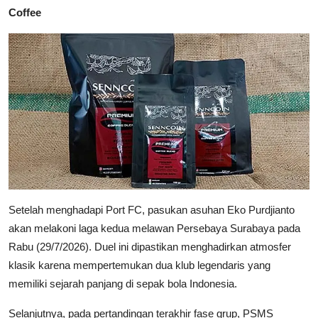
Coffee
Setelah menghadapi Port FC, pasukan asuhan Eko Purdjianto
akan melakoni laga kedua melawan Persebaya Surabaya pada
Rabu (29/7/2026). Duel ini dipastikan menghadirkan atmosfer
klasik karena mempertemukan dua klub legendaris yang
memiliki sejarah panjang di sepak bola Indonesia.
Selanjutnya, pada pertandingan terakhir fase grup, PSMS