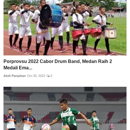
Porprovsu 2022 Cabor Drum Band, Medan Raih 2
Medali Ema...
Abdi Panjaitan
Oct 30, 2022
0