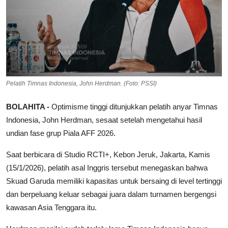
Pelatih Timnas Indonesia, John Herdman. (Foto: PSSI)
BOLAHITA -
Optimisme tinggi ditunjukkan pelatih anyar Timnas
Indonesia, John Herdman, sesaat setelah mengetahui hasil
undian fase grup Piala AFF 2026.
Saat berbicara di Studio RCTI+, Kebon Jeruk, Jakarta, Kamis
(15/1/2026), pelatih asal Inggris tersebut menegaskan bahwa
Skuad Garuda memiliki kapasitas untuk bersaing di level tertinggi
dan berpeluang keluar sebagai juara dalam turnamen bergengsi
kawasan Asia Tenggara itu.