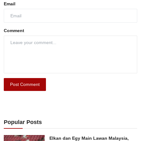
Email
Comment
Post Comment
Popular Posts
Elkan dan Egy Main Lawan Malaysia,