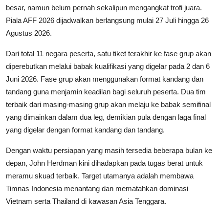
besar, namun belum pernah sekalipun mengangkat trofi juara.
Piala AFF 2026 dijadwalkan berlangsung mulai 27 Juli hingga 26
Agustus 2026.
Dari total 11 negara peserta, satu tiket terakhir ke fase grup akan
diperebutkan melalui babak kualifikasi yang digelar pada 2 dan 6
Juni 2026. Fase grup akan menggunakan format kandang dan
tandang guna menjamin keadilan bagi seluruh peserta. Dua tim
terbaik dari masing-masing grup akan melaju ke babak semifinal
yang dimainkan dalam dua leg, demikian pula dengan laga final
yang digelar dengan format kandang dan tandang.
Dengan waktu persiapan yang masih tersedia beberapa bulan ke
depan, John Herdman kini dihadapkan pada tugas berat untuk
meramu skuad terbaik. Target utamanya adalah membawa
Timnas Indonesia menantang dan mematahkan dominasi
Vietnam serta Thailand di kawasan Asia Tenggara.