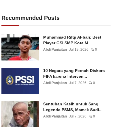
Recommended Posts
Muhammad Rifqi Al-barr, Best
Player GSI SMP Kota M...
Abdi Panjaitan
Jul 19, 2026
0
10 Negara yang Pernah Diskors
FIFA karena Interven...
Abdi Panjaitan
Jul 7, 2026
0
Sentuhan Kasih untuk Sang
Legenda PSMS, Mamek Sudi...
Abdi Panjaitan
Jul 7, 2026
0