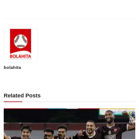
bolahita
Related Posts