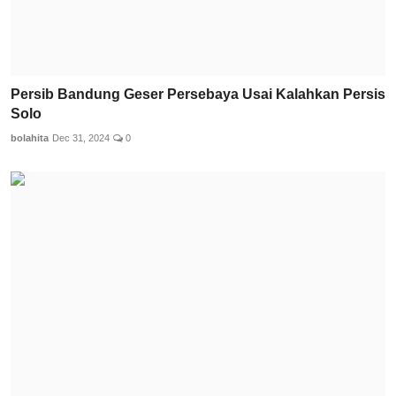
Persib Bandung Geser Persebaya Usai Kalahkan Persis
Solo
bolahita
Dec 31, 2024
0