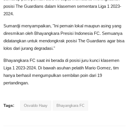
posisi The Guardians dalam klasemen sementara Liga 1 2023-
2024.
Sumardji menyampaikan, "Ini pemain lokal maupun asing yang
diresmikan oleh Bhayangkara Presisi Indonesia FC. Semuanya
didatangkan untuk mendongkrak posisi The Guardians agar bisa
lolos dari jurang degradasi."
Bhayangkara FC saat ini berada di posisi juru kunci klasemen
Liga 1 2023-2024. Di bawah asuhan pelatih Mario Gomez, tim
hanya berhasil mengumpulkan sembilan poin dari 19
pertandingan.
Tags:
Osvaldo Haay
Bhayangkara FC