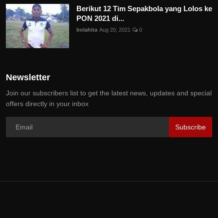
Berikut 12 Tim Sepakbola yang Lolos ke
PON 2021 di...
bolahita
Aug 20, 2021
0
Newsletter
Join our subscribers list to get the latest news, updates and special
offers directly in your inbox
Subscribe