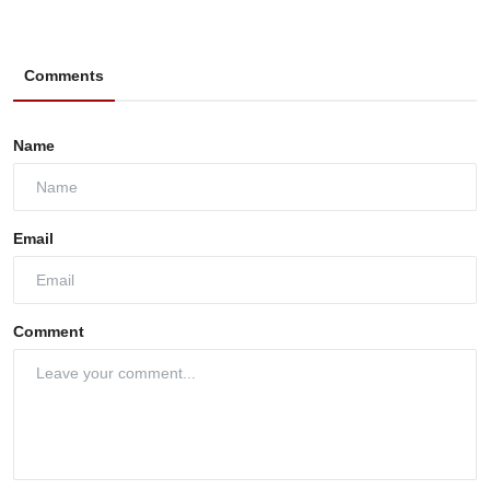
Comments
Name
Email
Comment