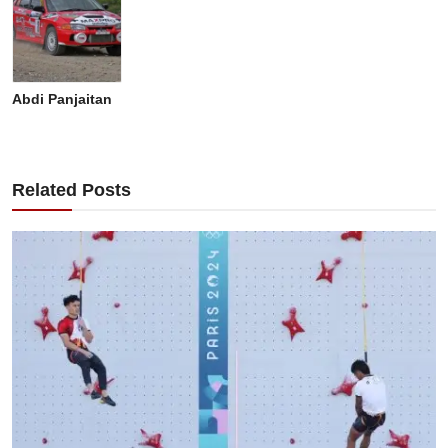
Abdi Panjaitan
Related Posts