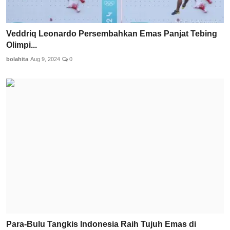
Veddriq Leonardo Persembahkan Emas Panjat Tebing
Olimpi...
bolahita
Aug 9, 2024
0
Para-Bulu Tangkis Indonesia Raih Tujuh Emas di