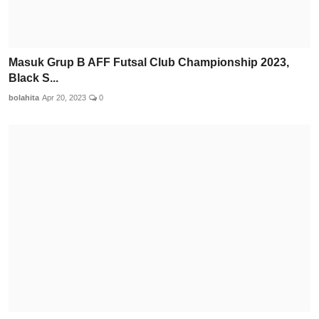
Masuk Grup B AFF Futsal Club Championship 2023,
Black S...
bolahita
Apr 20, 2023
0