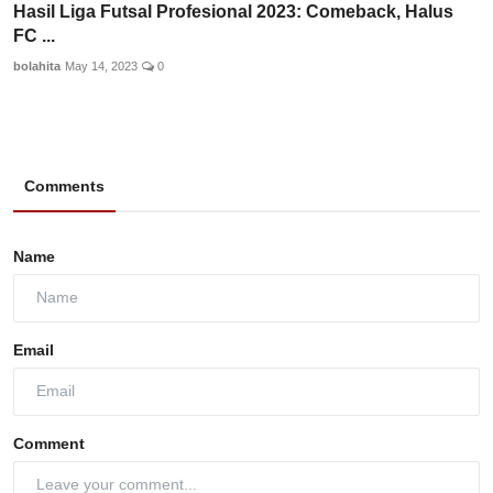
Hasil Liga Futsal Profesional 2023: Comeback, Halus
FC ...
bolahita
May 14, 2023
0
Comments
Name
Email
Comment