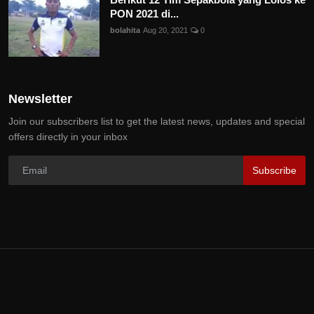
PON 2021 di...
bolahita
Aug 20, 2021
0
Newsletter
Join our subscribers list to get the latest news, updates and special
offers directly in your inbox
Subscribe