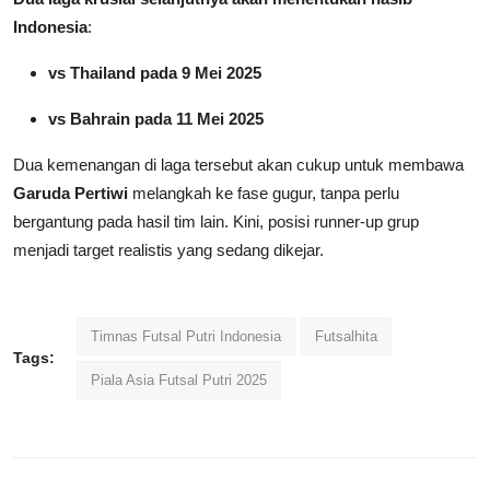
Indonesia
:
vs Thailand pada 9 Mei 2025
vs Bahrain pada 11 Mei 2025
Dua kemenangan di laga tersebut akan cukup untuk membawa
Garuda Pertiwi
melangkah ke fase gugur, tanpa perlu
bergantung pada hasil tim lain. Kini, posisi runner-up grup
menjadi target realistis yang sedang dikejar.
Timnas Futsal Putri Indonesia
Futsalhita
Tags:
Piala Asia Futsal Putri 2025