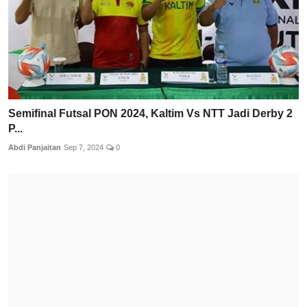
Semifinal Futsal PON 2024, Kaltim Vs NTT Jadi Derby 2
P...
Abdi Panjaitan
Sep 7, 2024
0