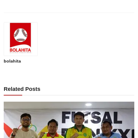
bolahita
Related Posts