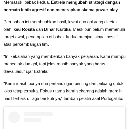
Memasuki babak kedua,
Estrela mengubah strategi dengan
bermain lebih agresif dan menerapkan skema power play
.
Perubahan ini membuahkan hasil, lewat dua gol yang dicetak
oleh
Ikeu Rosita
dan
Dinar Kartika
. Meskipun belum memenuhi
target awal, penampilan di babak kedua menjadi sinyal positif
atas perkembangan tim.
“Ini kekalahan yang memberikan banyak pelajaran. Kami mampu
mencetak dua gol, tapi jelas masih banyak yang harus
dievaluasi,” ujar Estrela.
“Kami masih punya dua pertandingan penting dan peluang untuk
lolos tetap terbuka. Fokus utama kami sekarang adalah meraih
hasil terbaik di laga berikutnya,” tambah pelatih asal Portugal itu.