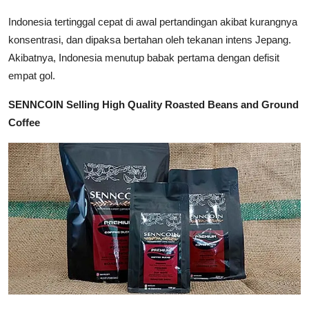
Indonesia tertinggal cepat di awal pertandingan akibat kurangnya
konsentrasi, dan dipaksa bertahan oleh tekanan intens Jepang.
Akibatnya, Indonesia menutup babak pertama dengan defisit
empat gol.
SENNCOIN Selling High Quality Roasted Beans and Ground
Coffee