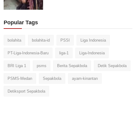
Popular Tags
bolahita
bolahita-id
PSSI
Liga Indonesia
PT-Liga-Indonesia-Baru
liga-1
Liga-Indonesia
BRI Liga 1
psms
Berita Sepakbola
Detik Sepakbola
PSMS-Medan
Sepakbola
ayam-kinantan
Detiksport Sepakbola