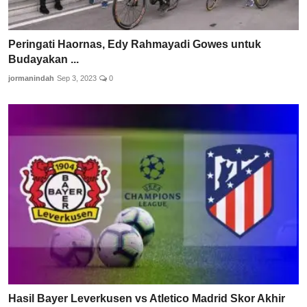
Peringati Haornas, Edy Rahmayadi Gowes untuk
Budayakan ...
jormanindah
Sep 3, 2023
0
Hasil Bayer Leverkusen vs Atletico Madrid Skor Akhir