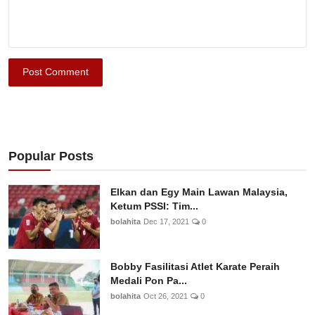
Post Comment
Popular Posts
Elkan dan Egy Main Lawan Malaysia,
Ketum PSSI: Tim...
bolahita
Dec 17, 2021
0
Bobby Fasilitasi Atlet Karate Peraih
Medali Pon Pa...
bolahita
Oct 26, 2021
0