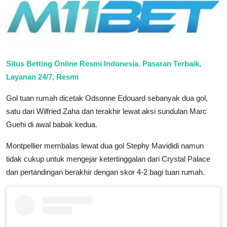
Situs Betting Online Resmi Indonesia. Pasaran Terbaik,
Layanan 24/7, Resmi
Gol tuan rumah dicetak Odsonne Edouard sebanyak dua gol,
satu dari Wilfried Zaha dan terakhir lewat aksi sundulan Marc
Guehi di awal babak kedua.
Montpellier membalas lewat dua gol Stephy Mavididi namun
tidak cukup untuk mengejar ketertinggalan dari Crystal Palace
dan pertandingan berakhir dengan skor 4-2 bagi tuan rumah.