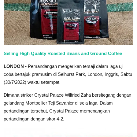
Selling High Quality Roasted Beans and Ground Coffee
LONDON -
Pemandangan mengerikan tersaji dalam laga uji
coba bertajuk pramusim di Selhurst Park, London, Inggris, Sabtu
(30/7/2022) waktu setempat.
Dimana striker Crystal Palace Wilfried Zaha bersitegang dengan
gelandang Montpellier Teji Savanier di sela laga. Dalam
pertandingan tersebut, Crystal Palace memenangkan
pertandingan dengan skor 4-2.