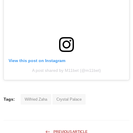
View this post on Instagram
A post shared by M11bet (@m11bet)
Tags:
Wilfried Zaha
Crystal Palace
PREVIOUS ARTICLE