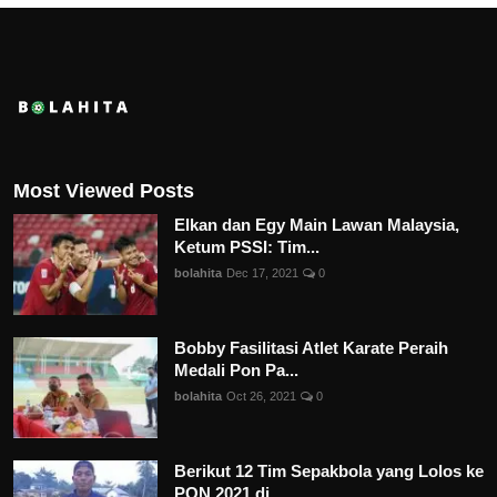
Most Viewed Posts
Elkan dan Egy Main Lawan Malaysia,
Ketum PSSI: Tim...
bolahita
Dec 17, 2021
0
Bobby Fasilitasi Atlet Karate Peraih
Medali Pon Pa...
bolahita
Oct 26, 2021
0
Berikut 12 Tim Sepakbola yang Lolos ke
PON 2021 di...