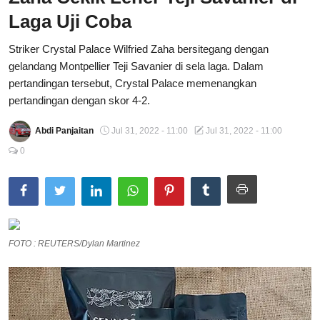
Laga Uji Coba
Total Sports
Striker Crystal Palace Wilfried Zaha bersitegang dengan
Contact
gelandang Montpellier Teji Savanier di sela laga. Dalam
pertandingan tersebut, Crystal Palace memenangkan
Pedoman Media Siber
pertandingan dengan skor 4-2.
Abdi Panjaitan
Jul 31, 2022 - 11:00
Jul 31, 2022 - 11:00
0
FOTO : REUTERS/Dylan Martinez