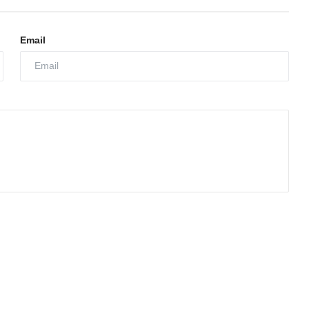
Email