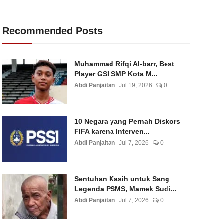
Recommended Posts
Muhammad Rifqi Al-barr, Best
Player GSI SMP Kota M...
Abdi Panjaitan
Jul 19, 2026
0
10 Negara yang Pernah Diskors
FIFA karena Interven...
Abdi Panjaitan
Jul 7, 2026
0
Sentuhan Kasih untuk Sang
Legenda PSMS, Mamek Sudi...
Abdi Panjaitan
Jul 7, 2026
0