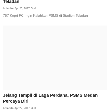
Teladan
bolahita
Apr 23, 2017
0
757 Kepri FC Ingin Kalahkan PSMS di Stadion Teladan
Jelang Tampil di Laga Perdana, PSMS Medan
Percaya Diri
bolahita
Apr 22, 2017
0