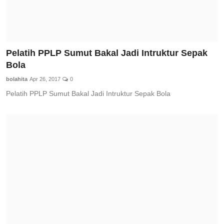
Pelatih PPLP Sumut Bakal Jadi Intruktur Sepak
Bola
bolahita
Apr 26, 2017
0
Pelatih PPLP Sumut Bakal Jadi Intruktur Sepak Bola