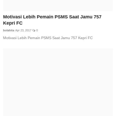
Motivasi Lebih Pemain PSMS Saat Jamu 757
Kepri FC
bolahita
Apr 23, 2017
0
Motivasi Lebih Pemain PSMS Saat Jamu 757 Kepri FC