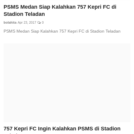
PSMS Medan Siap Kalahkan 757 Kepri FC di
Stadion Teladan
bolahita
Apr 23, 2017
0
PSMS Medan Siap Kalahkan 757 Kepri FC di Stadion Teladan
757 Kepri FC Ingin Kalahkan PSMS di Stadion