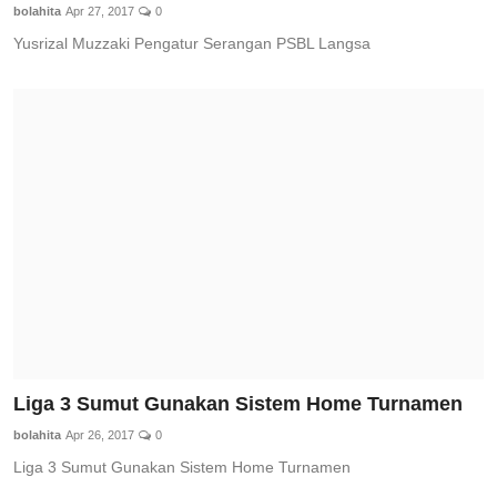
bolahita
Apr 27, 2017
0
Yusrizal Muzzaki Pengatur Serangan PSBL Langsa
Liga 3 Sumut Gunakan Sistem Home Turnamen
bolahita
Apr 26, 2017
0
Liga 3 Sumut Gunakan Sistem Home Turnamen