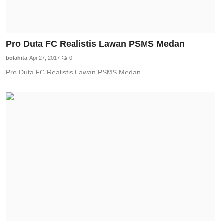
Pro Duta FC Realistis Lawan PSMS Medan
bolahita
Apr 27, 2017
0
Pro Duta FC Realistis Lawan PSMS Medan