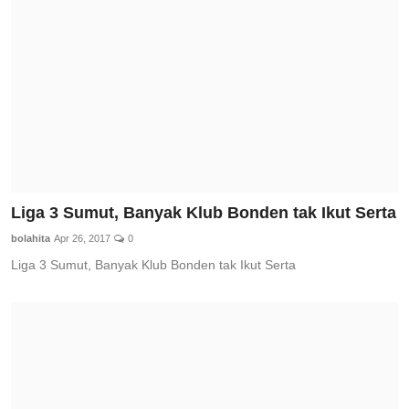
Liga 3 Sumut, Banyak Klub Bonden tak Ikut Serta
bolahita
Apr 26, 2017
0
Liga 3 Sumut, Banyak Klub Bonden tak Ikut Serta