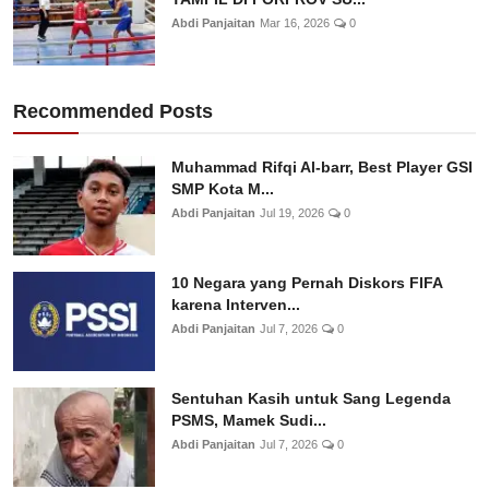
Abdi Panjaitan
Mar 16, 2026
0
Recommended Posts
Muhammad Rifqi Al-barr, Best Player GSI
SMP Kota M...
Abdi Panjaitan
Jul 19, 2026
0
10 Negara yang Pernah Diskors FIFA
karena Interven...
Abdi Panjaitan
Jul 7, 2026
0
Sentuhan Kasih untuk Sang Legenda
PSMS, Mamek Sudi...
Abdi Panjaitan
Jul 7, 2026
0