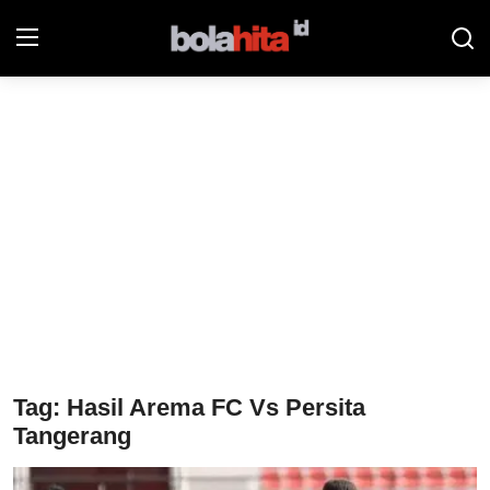
Home
Bolahita
Info Sumut
All Sports
Sepak Bola
Sosok
Tag: Hasil Arema FC Vs Persita
Futsalhita
Tangerang
Sportainment