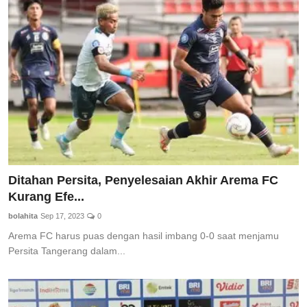
Total Sports
Contact
Pedoman Media Siber
Ditahan Persita, Penyelesaian Akhir Arema FC
Kurang Efe...
bolahita
Sep 17, 2023
0
Arema FC harus puas dengan hasil imbang 0-0 saat menjamu
Persita Tangerang dalam...