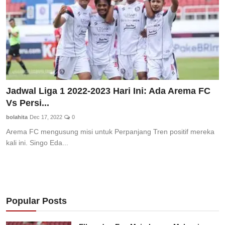
Jadwal Liga 1 2022-2023 Hari Ini: Ada Arema FC
Vs Persi...
bolahita
Dec 17, 2022
0
Arema FC mengusung misi untuk Perpanjang Tren positif mereka
kali ini. Singo Eda...
Popular Posts