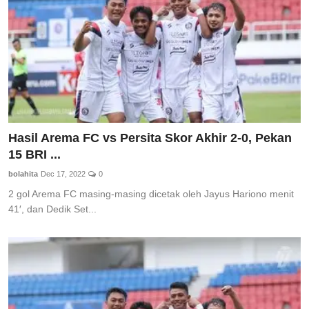
Hasil Arema FC vs Persita Skor Akhir 2-0, Pekan
15 BRI ...
bolahita
Dec 17, 2022
0
2 gol Arema FC masing-masing dicetak oleh Jayus Hariono menit
41′, dan Dedik Set...