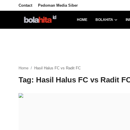
Contact
Pedoman Media Siber
HOME
BOLAHITA
IN
Home
Bolahita
Info Sumut
Home
Hasil Halus FC vs Radit FC
All Sports
Tag: Hasil Halus FC vs Radit F
Sepak Bola
Sosok
Futsalhita
Sportainment