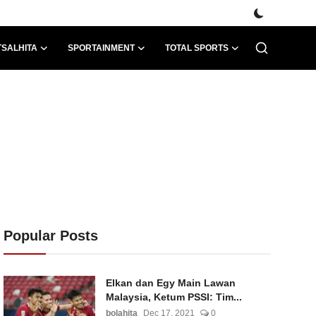
TSALHITA
SPORTAINMENT
TOTAL SPORTS
Popular Posts
Elkan dan Egy Main Lawan
Malaysia, Ketum PSSI: Tim...
bolahita
Dec 17, 2021
0