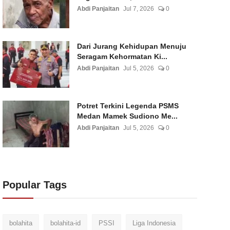
Abdi Panjaitan
Jul 7, 2026
0
Dari Jurang Kehidupan Menuju
Seragam Kehormatan Ki...
Abdi Panjaitan
Jul 5, 2026
0
Potret Terkini Legenda PSMS
Medan Mamek Sudiono Me...
Abdi Panjaitan
Jul 5, 2026
0
Popular Tags
bolahita
bolahita-id
PSSI
Liga Indonesia