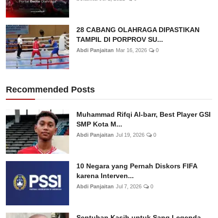
28 CABANG OLAHRAGA DIPASTIKAN
TAMPIL DI PORPROV SU...
Abdi Panjaitan
Mar 16, 2026
0
Recommended Posts
Muhammad Rifqi Al-barr, Best Player GSI
SMP Kota M...
Abdi Panjaitan
Jul 19, 2026
0
10 Negara yang Pernah Diskors FIFA
karena Interven...
Abdi Panjaitan
Jul 7, 2026
0
Sentuhan Kasih untuk Sang Legenda