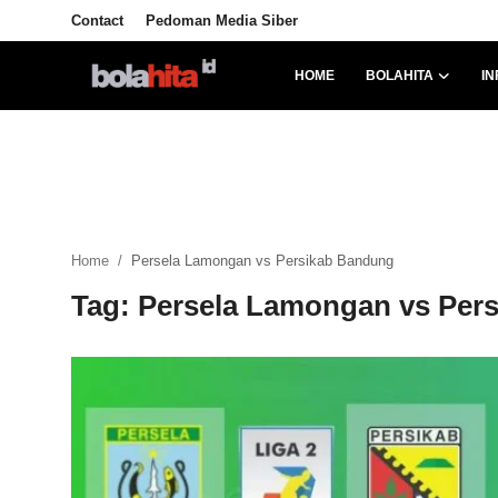
Contact
Pedoman Media Siber
HOME
BOLAHITA
IN
Home
Bolahita
Info Sumut
Home
Persela Lamongan vs Persikab Bandung
All Sports
Tag: Persela Lamongan vs Per
Sepak Bola
Sosok
Futsalhita
Sportainment