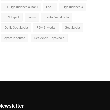
PT-Liga-Indonesia-Baru
liga-1
Liga-Indonesia
BRI Liga 1
psms
Berita Sepakbola
Detik Sepakbola
PSMS-Medan
Sepakbola
ayam-kinantan
Detiksport Sepakbola
Newsletter