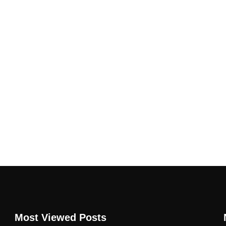
Most Viewed Posts