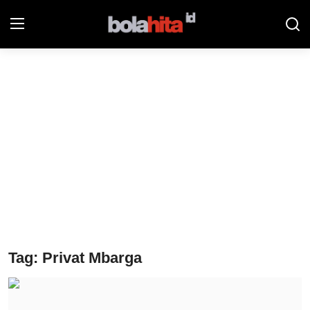
Home
Bolahita
Info Sumut
All Sports
Sepak Bola
Sosok
Tag: Privat Mbarga
Futsalhita
Sportainment