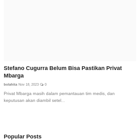
Stefano Cugurra Belum Bisa Pastikan Privat
Mbarga
bolahita
Nov 18, 2023
0
Privat Mbarga masih dalam pemantauan tim medis, dan
keputusan akan diambil setel...
Popular Posts