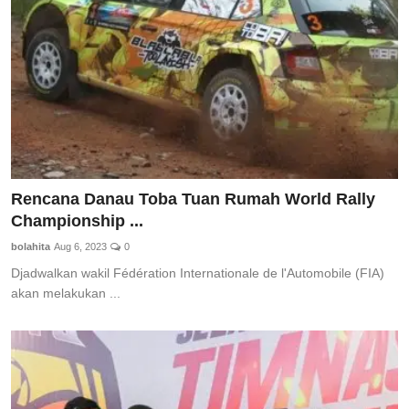
Rencana Danau Toba Tuan Rumah World Rally
Championship ...
bolahita
Aug 6, 2023
0
Djadwalkan wakil Fédération Internationale de l'Automobile (FIA)
akan melakukan ...