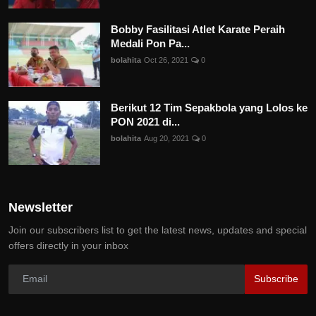
Bobby Fasilitasi Atlet Karate Peraih
Medali Pon Pa...
bolahita
Oct 26, 2021
0
Berikut 12 Tim Sepakbola yang Lolos ke
PON 2021 di...
bolahita
Aug 20, 2021
0
Newsletter
Join our subscribers list to get the latest news, updates and special
offers directly in your inbox
Subscribe