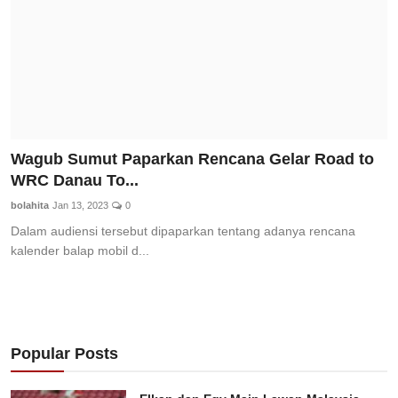
Wagub Sumut Paparkan Rencana Gelar Road to
WRC Danau To...
bolahita
Jan 13, 2023
0
Dalam audiensi tersebut dipaparkan tentang adanya rencana
kalender balap mobil d...
Popular Posts