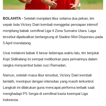
BOLAHITA -
Setelah menjalani libur selama dua pekan, tim
sepak bola Victory Dairi kembali menggelar persiapan intensif
menjelang babak semifinal Liga 4 Zona Sumatra Utara. Laga
tersebut dijadwalkan berlangsung di Stadion Mini Disporasu pada
5 April mendatang.
Usai melakoni babak 6 besar beberapa waktu lalu, tim berjuluk
Kopi Sidikalang
ini sempat meliburkan para pemainnya dalam
rangka menyambut bulan suci Ramadan.
Namun, setelah masa libur tersebut, Victory Dairi kembali
berlatih, meskipun dengan intensitas yang masih terkontrol.
Langkah ini dilakukan guna mencapai performa terbaik saat
menghadapi PS Sergai di semifinal kasta keempat Liga
Indonesia.