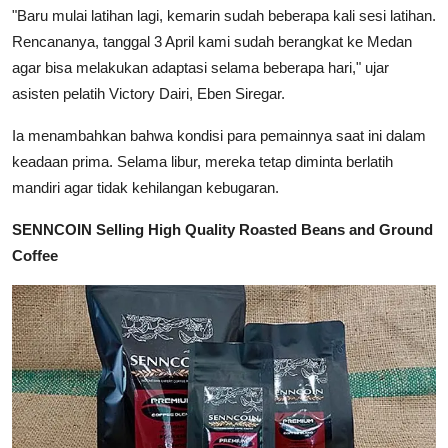
"Baru mulai latihan lagi, kemarin sudah beberapa kali sesi latihan.
Rencananya, tanggal 3 April kami sudah berangkat ke Medan
agar bisa melakukan adaptasi selama beberapa hari," ujar
asisten pelatih Victory Dairi, Eben Siregar.
Ia menambahkan bahwa kondisi para pemainnya saat ini dalam
keadaan prima. Selama libur, mereka tetap diminta berlatih
mandiri agar tidak kehilangan kebugaran.
SENNCOIN Selling High Quality Roasted Beans and Ground
Coffee