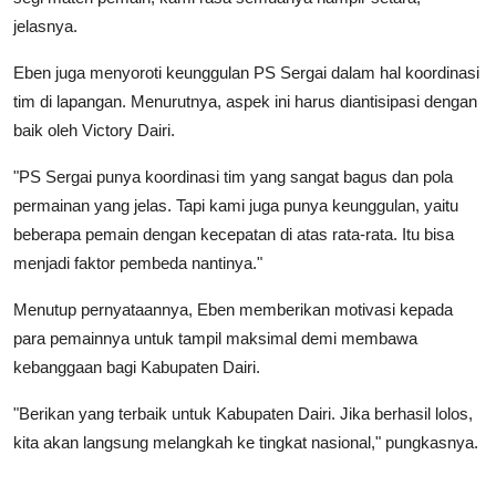
jelasnya.
Eben juga menyoroti keunggulan PS Sergai dalam hal koordinasi
tim di lapangan. Menurutnya, aspek ini harus diantisipasi dengan
baik oleh Victory Dairi.
"PS Sergai punya koordinasi tim yang sangat bagus dan pola
permainan yang jelas. Tapi kami juga punya keunggulan, yaitu
beberapa pemain dengan kecepatan di atas rata-rata. Itu bisa
menjadi faktor pembeda nantinya."
Menutup pernyataannya, Eben memberikan motivasi kepada
para pemainnya untuk tampil maksimal demi membawa
kebanggaan bagi Kabupaten Dairi.
"Berikan yang terbaik untuk Kabupaten Dairi. Jika berhasil lolos,
kita akan langsung melangkah ke tingkat nasional," pungkasnya.