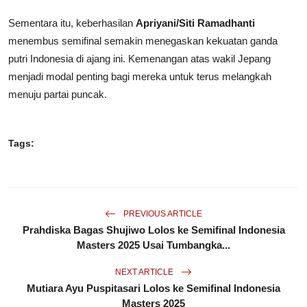
Sementara itu, keberhasilan
Apriyani/Siti Ramadhanti
menembus semifinal semakin menegaskan kekuatan ganda
putri Indonesia di ajang ini. Kemenangan atas wakil Jepang
menjadi modal penting bagi mereka untuk terus melangkah
menuju partai puncak.
Tags:
PREVIOUS ARTICLE
Prahdiska Bagas Shujiwo Lolos ke Semifinal Indonesia
Masters 2025 Usai Tumbangka...
NEXT ARTICLE
Mutiara Ayu Puspitasari Lolos ke Semifinal Indonesia
Masters 2025