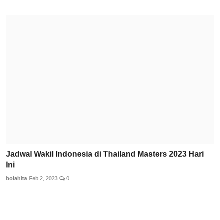
Jadwal Wakil Indonesia di Thailand Masters 2023 Hari
Ini
bolahita
Feb 2, 2023
0