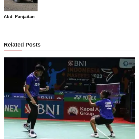
Abdi Panjaitan
Related Posts