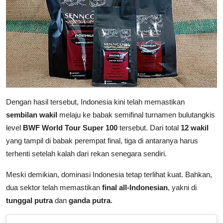
Dengan hasil tersebut, Indonesia kini telah memastikan
sembilan wakil
melaju ke babak semifinal turnamen bulutangkis
level
BWF World Tour Super 100
tersebut. Dari total
12 wakil
yang tampil di babak perempat final, tiga di antaranya harus
terhenti setelah kalah dari rekan senegara sendiri.
Meski demikian, dominasi Indonesia tetap terlihat kuat. Bahkan,
dua sektor telah memastikan
final all-Indonesian
, yakni di
tunggal putra
dan
ganda putra
.