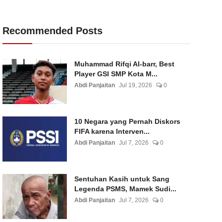
Recommended Posts
Muhammad Rifqi Al-barr, Best
Player GSI SMP Kota M...
Abdi Panjaitan
Jul 19, 2026
0
10 Negara yang Pernah Diskors
FIFA karena Interven...
Abdi Panjaitan
Jul 7, 2026
0
Sentuhan Kasih untuk Sang
Legenda PSMS, Mamek Sudi...
Abdi Panjaitan
Jul 7, 2026
0