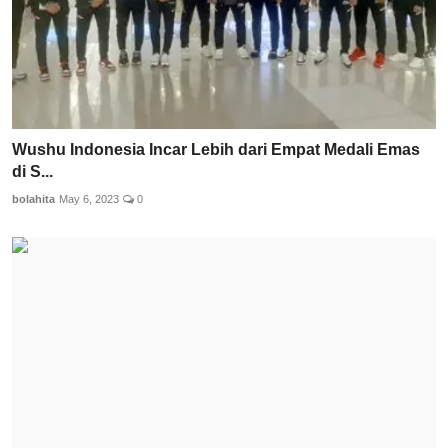
Wushu Indonesia Incar Lebih dari Empat Medali Emas
di S...
bolahita
May 6, 2023
0