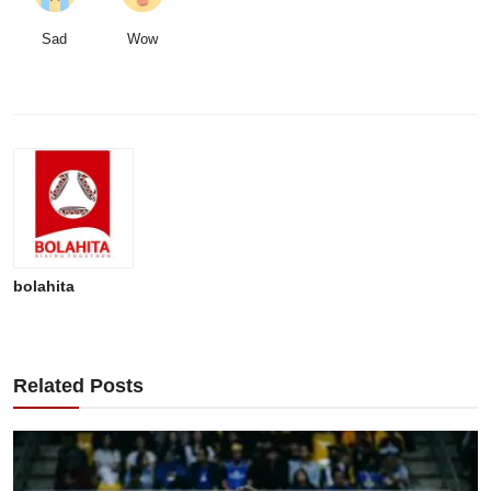
Sad
Wow
bolahita
Related Posts