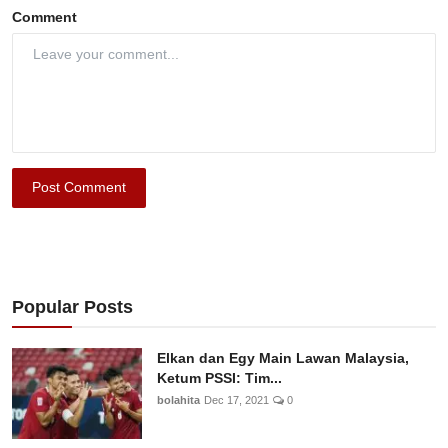
Comment
Post Comment
Popular Posts
Elkan dan Egy Main Lawan Malaysia,
Ketum PSSI: Tim...
bolahita
Dec 17, 2021
0