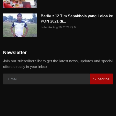
Berikut 12 Tim Sepakbola yang Lolos ke
PON 2021 di...
bolahita
Aug 20, 2021
0
Newsletter
Join our subscribers list to get the latest news, updates and special
offers directly in your inbox
Subscribe