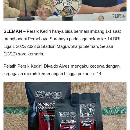
SLEMAN –
Persik Kediri hanya bisa bermain imbang 1-1 saat
menghadapi Persebaya Surabaya pada laga pekan ke-14 BRI
Liga 1 2022/2023 di Stadion Maguwoharjo Sleman, Selasa
(13/12) sore kemarin.
Pelatih Persik Kediri, Divaldo Alves mengaku kecewa dengan
kegagalan meraih kemenangan hingga pekan ke-14.