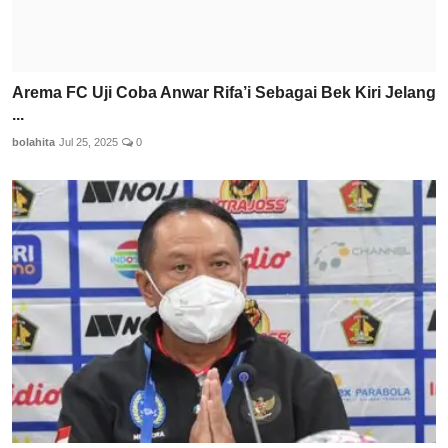
Arema FC Uji Coba Anwar Rifa’i Sebagai Bek Kiri Jelang
...
bolahita
Jul 25, 2025
0