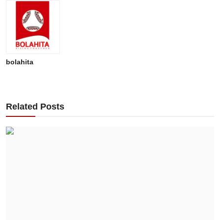
bolahita
Related Posts