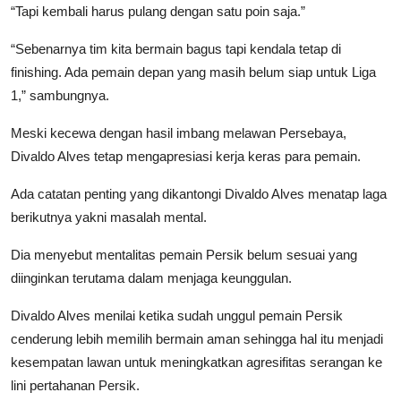
“Tapi kembali harus pulang dengan satu poin saja.”
“Sebenarnya tim kita bermain bagus tapi kendala tetap di
finishing. Ada pemain depan yang masih belum siap untuk Liga
1,” sambungnya.
Meski kecewa dengan hasil imbang melawan Persebaya,
Divaldo Alves tetap mengapresiasi kerja keras para pemain.
Ada catatan penting yang dikantongi Divaldo Alves menatap laga
berikutnya yakni masalah mental.
Dia menyebut mentalitas pemain Persik belum sesuai yang
diinginkan terutama dalam menjaga keunggulan.
Divaldo Alves menilai ketika sudah unggul pemain Persik
cenderung lebih memilih bermain aman sehingga hal itu menjadi
kesempatan lawan untuk meningkatkan agresifitas serangan ke
lini pertahanan Persik.