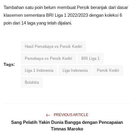
Tambahan satu poin belum membuat Persik beranjak dari dasar
klasemen sementara BRI Liga 1 2022/2023 dengan koleksi 6
poin dari 14 laga yang telah dijalani.
Hasil Persebaya vs Persik Kediri
Persebaya vs Persik Kediri
BRI Liga 1
Tags:
Liga 1 Indonesia
Liga Indonesia
Persik Kediri
Bolahita
PREVIOUS ARTICLE
Sang Pelatih Yakin Dunia Bangga dengan Pencapaian
Timnas Maroko