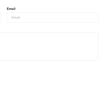
Email