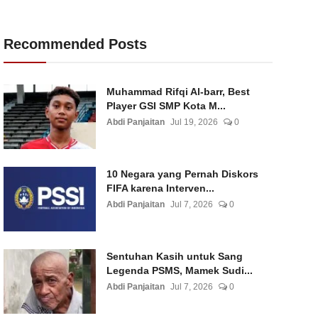
Recommended Posts
Muhammad Rifqi Al-barr, Best
Player GSI SMP Kota M...
Abdi Panjaitan
Jul 19, 2026
0
10 Negara yang Pernah Diskors
FIFA karena Interven...
Abdi Panjaitan
Jul 7, 2026
0
Sentuhan Kasih untuk Sang
Legenda PSMS, Mamek Sudi...
Abdi Panjaitan
Jul 7, 2026
0