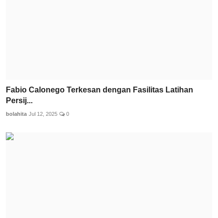
Fabio Calonego Terkesan dengan Fasilitas Latihan
Persij...
bolahita
Jul 12, 2025
0