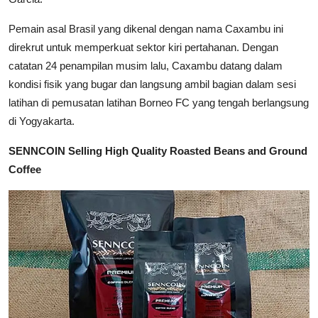
Pemain asal Brasil yang dikenal dengan nama Caxambu ini
direkrut untuk memperkuat sektor kiri pertahanan. Dengan
catatan 24 penampilan musim lalu, Caxambu datang dalam
kondisi fisik yang bugar dan langsung ambil bagian dalam sesi
latihan di pemusatan latihan Borneo FC yang tengah berlangsung
di Yogyakarta.
SENNCOIN Selling High Quality Roasted Beans and Ground
Coffee