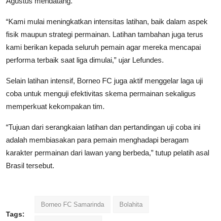
Agustus mendatang.
“Kami mulai meningkatkan intensitas latihan, baik dalam aspek
fisik maupun strategi permainan. Latihan tambahan juga terus
kami berikan kepada seluruh pemain agar mereka mencapai
performa terbaik saat liga dimulai,” ujar Lefundes.
Selain latihan intensif, Borneo FC juga aktif menggelar laga uji
coba untuk menguji efektivitas skema permainan sekaligus
memperkuat kekompakan tim.
“Tujuan dari serangkaian latihan dan pertandingan uji coba ini
adalah membiasakan para pemain menghadapi beragam
karakter permainan dari lawan yang berbeda,” tutup pelatih asal
Brasil tersebut.
Borneo FC Samarinda
Bolahita
Tags: