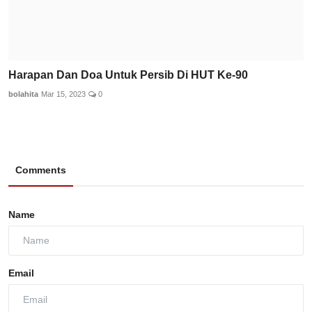
Harapan Dan Doa Untuk Persib Di HUT Ke-90
bolahita
Mar 15, 2023
0
Comments
Name
Email