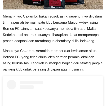
Menariknya, Caxambu bukan sosok asing sepenuhnya di dalam
tim. Ia pernah bermain satu klub bersama Maicon—bek asing
Borneo FC lainnya—saat keduanya membela tim asal Malta.
Kedekatan di antara keduanya diharapkan dapat mempercepat
proses adaptasi dan membangun chemistry di lini belakang.
Masuknya Caxambu semakin memperkuat kedalaman skuat
Borneo FC, yang telah dihuni oleh deretan pemain lokal dan
asing berkualitas. Langkah ini menjadi bagian dari strategi jangka
panjang klub untuk bersaing di papan atas musim ini.