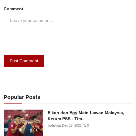
Comment
Post Comment
Popular Posts
Elkan dan Egy Main Lawan Malaysia,
Ketum PSSI: Tim...
bolahita
Dec 17, 2021
0