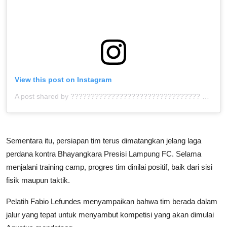
View this post on Instagram
A post shared by ???????????????????????????????? ™ (@bolahita)
Sementara itu, persiapan tim terus dimatangkan jelang laga
perdana kontra Bhayangkara Presisi Lampung FC. Selama
menjalani training camp, progres tim dinilai positif, baik dari sisi
fisik maupun taktik.
Pelatih Fabio Lefundes menyampaikan bahwa tim berada dalam
jalur yang tepat untuk menyambut kompetisi yang akan dimulai