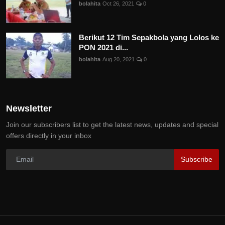
bolahita
Oct 26, 2021
0
Berikut 12 Tim Sepakbola yang Lolos ke
PON 2021 di...
bolahita
Aug 20, 2021
0
Newsletter
Join our subscribers list to get the latest news, updates and special
offers directly in your inbox
Subscribe