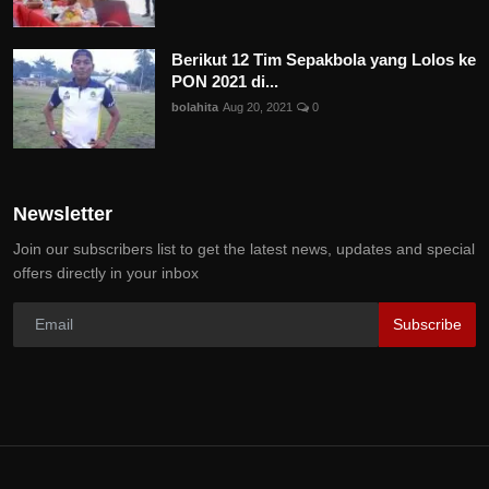
Berikut 12 Tim Sepakbola yang Lolos ke
PON 2021 di...
bolahita
Aug 20, 2021
0
Newsletter
Join our subscribers list to get the latest news, updates and special
offers directly in your inbox
Subscribe