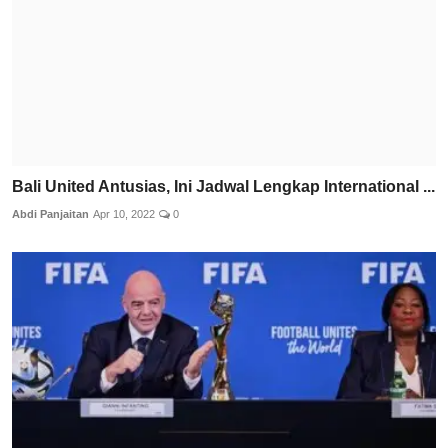
Bali United Antusias, Ini Jadwal Lengkap International ...
Abdi Panjaitan
Apr 10, 2022
0