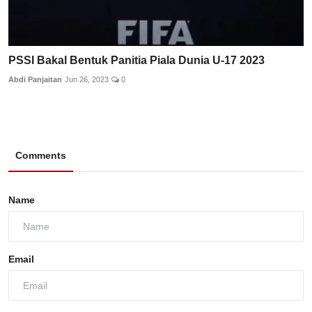
PSSI Bakal Bentuk Panitia Piala Dunia U-17 2023
Abdi Panjaitan
Jun 26, 2023
0
Comments
Name
Email