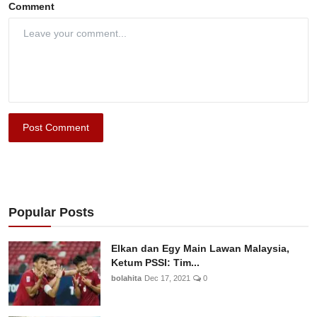
Comment
Post Comment
Popular Posts
Elkan dan Egy Main Lawan Malaysia,
Ketum PSSI: Tim...
bolahita
Dec 17, 2021
0