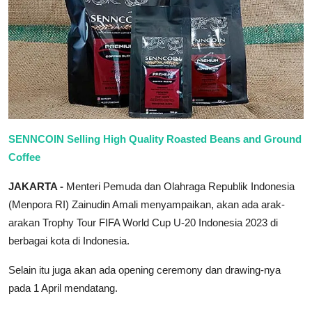
SENNCOIN Selling High Quality Roasted Beans and Ground
Coffee
JAKARTA -
Menteri Pemuda dan Olahraga Republik Indonesia
(Menpora RI) Zainudin Amali menyampaikan, akan ada arak-
arakan Trophy Tour FIFA World Cup U-20 Indonesia 2023 di
berbagai kota di Indonesia.
Selain itu juga akan ada opening ceremony dan drawing-nya
pada 1 April mendatang.