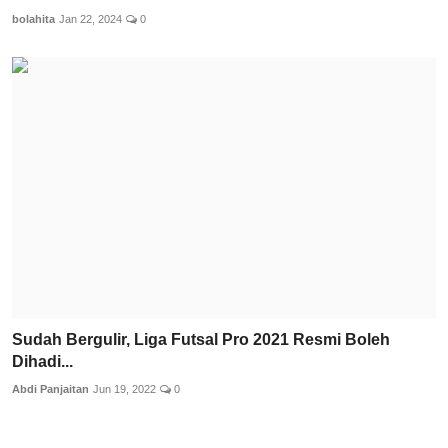
bolahita
Jan 22, 2024
0
Sudah Bergulir, Liga Futsal Pro 2021 Resmi Boleh
Dihadi...
Abdi Panjaitan
Jun 19, 2022
0