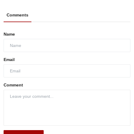
Comments
Name
Email
Comment