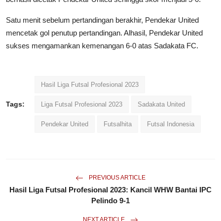
Satu menit sebelum pertandingan berakhir, Pendekar United
mencetak gol penutup pertandingan. Alhasil, Pendekar United
sukses mengamankan kemenangan 6-0 atas Sadakata FC.
Hasil Liga Futsal Profesional 2023
Tags:
Liga Futsal Profesional 2023
Sadakata United
Pendekar United
Futsalhita
Futsal Indonesia
PREVIOUS ARTICLE
Hasil Liga Futsal Profesional 2023: Kancil WHW Bantai IPC
Pelindo 9-1
NEXT ARTICLE