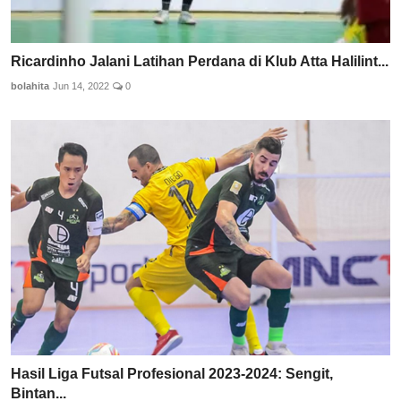
Ricardinho Jalani Latihan Perdana di Klub Atta Halilint...
bolahita
Jun 14, 2022
0
Hasil Liga Futsal Profesional 2023-2024: Sengit,
Bintan...