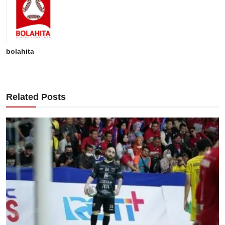
bolahita
Related Posts