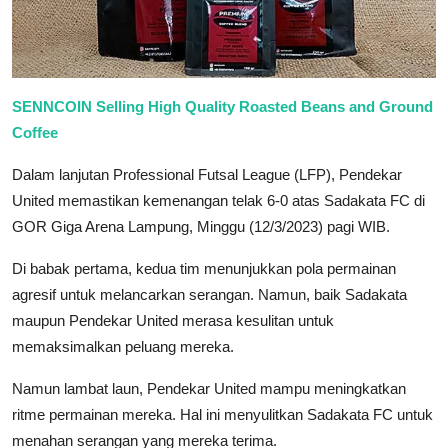
SENNCOIN Selling High Quality Roasted Beans and Ground
Coffee
Dalam lanjutan Professional Futsal League (LFP), Pendekar
United memastikan kemenangan telak 6-0 atas Sadakata FC di
GOR Giga Arena Lampung, Minggu (12/3/2023) pagi WIB.
Di babak pertama, kedua tim menunjukkan pola permainan
agresif untuk melancarkan serangan. Namun, baik Sadakata
maupun Pendekar United merasa kesulitan untuk
memaksimalkan peluang mereka.
Namun lambat laun, Pendekar United mampu meningkatkan
ritme permainan mereka. Hal ini menyulitkan Sadakata FC untuk
menahan serangan yang mereka terima.