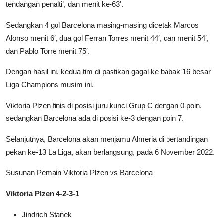
tendangan penalti’, dan menit ke-63′.
Sedangkan 4 gol Barcelona masing-masing dicetak Marcos
Alonso menit 6′, dua gol Ferran Torres menit 44′, dan menit 54′,
dan Pablo Torre menit 75′.
Dengan hasil ini, kedua tim di pastikan gagal ke babak 16 besar
Liga Champions musim ini.
Viktoria Plzen finis di posisi juru kunci Grup C dengan 0 poin,
sedangkan Barcelona ada di posisi ke-3 dengan poin 7.
Selanjutnya, Barcelona akan menjamu Almeria di pertandingan
pekan ke-13 La Liga, akan berlangsung, pada 6 November 2022.
Susunan Pemain Viktoria Plzen vs Barcelona
Viktoria Plzen 4-2-3-1
Jindrich Stanek