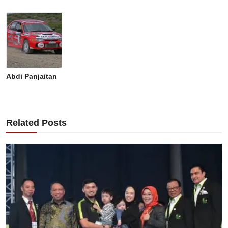
Abdi Panjaitan
Related Posts