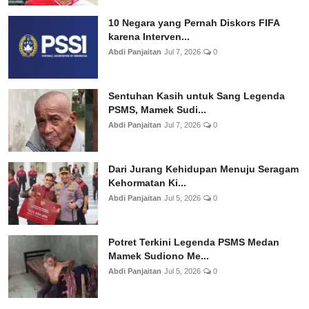
10 Negara yang Pernah Diskors FIFA
karena Interven...
Abdi Panjaitan
Jul 7, 2026
0
Sentuhan Kasih untuk Sang Legenda
PSMS, Mamek Sudi...
Abdi Panjaitan
Jul 7, 2026
0
Dari Jurang Kehidupan Menuju Seragam
Kehormatan Ki...
Abdi Panjaitan
Jul 5, 2026
0
Potret Terkini Legenda PSMS Medan
Mamek Sudiono Me...
Abdi Panjaitan
Jul 5, 2026
0