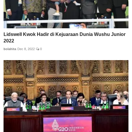
Lidswell Kwok Hadir di Kejuaraan Dunia Wushu Junior
2022
bolahita
Dec 8, 2022
0