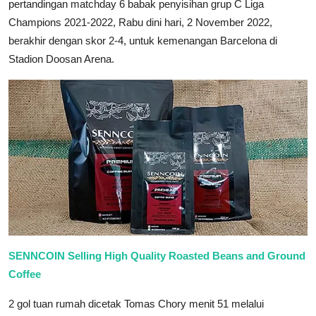
pertandingan matchday 6 babak penyisihan grup C Liga
Champions 2021-2022, Rabu dini hari, 2 November 2022,
berakhir dengan skor 2-4, untuk kemenangan Barcelona di
Stadion Doosan Arena.
SENNCOIN Selling High Quality Roasted Beans and Ground
Coffee
2 gol tuan rumah dicetak Tomas Chory menit 51 melalui