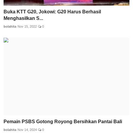
Buka KTT G20, Jokowi: G20 Harus Berhasil
Menghasilkan S...
bolahita
Nov 15, 2022
0
Pemain PSBS Gotong Royong Bersihkan Pantai Bali
bolahita
Nov 14, 2024
0