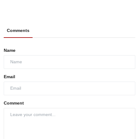
Comments
Name
Email
Comment