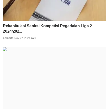
Rekapitulasi Sanksi Kompetisi Pegadaian Liga 2
2024/202...
bolahita
Nov 27, 2024
0