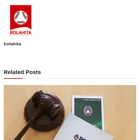
bolahita
Related Posts