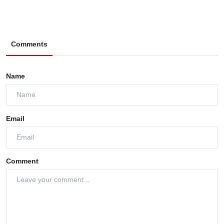
Comments
Name
Email
Comment