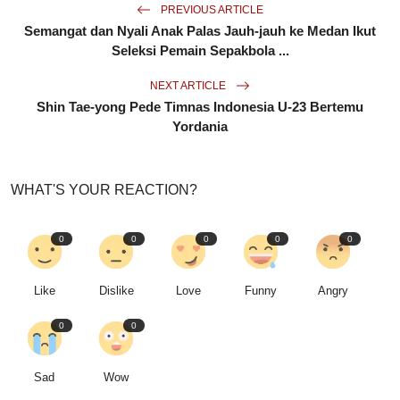
PREVIOUS ARTICLE
Semangat dan Nyali Anak Palas Jauh-jauh ke Medan Ikut
Seleksi Pemain Sepakbola ...
NEXT ARTICLE
Shin Tae-yong Pede Timnas Indonesia U-23 Bertemu
Yordania
WHAT'S YOUR REACTION?
0
0
0
0
0
Like
Dislike
Love
Funny
Angry
0
0
Sad
Wow