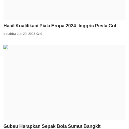
Hasil Kualifikasi Piala Eropa 2024: Inggris Pesta Gol
bolahita
Jun 20, 2023
0
Gubsu Harapkan Sepak Bola Sumut Bangkit