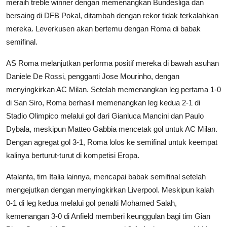
meraih treble winner dengan memenangkan Bundesliga dan
bersaing di DFB Pokal, ditambah dengan rekor tidak terkalahkan
mereka. Leverkusen akan bertemu dengan Roma di babak
semifinal.
AS Roma melanjutkan performa positif mereka di bawah asuhan
Daniele De Rossi, pengganti Jose Mourinho, dengan
menyingkirkan AC Milan. Setelah memenangkan leg pertama 1-0
di San Siro, Roma berhasil memenangkan leg kedua 2-1 di
Stadio Olimpico melalui gol dari Gianluca Mancini dan Paulo
Dybala, meskipun Matteo Gabbia mencetak gol untuk AC Milan.
Dengan agregat gol 3-1, Roma lolos ke semifinal untuk keempat
kalinya berturut-turut di kompetisi Eropa.
Atalanta, tim Italia lainnya, mencapai babak semifinal setelah
mengejutkan dengan menyingkirkan Liverpool. Meskipun kalah
0-1 di leg kedua melalui gol penalti Mohamed Salah,
kemenangan 3-0 di Anfield memberi keunggulan bagi tim Gian