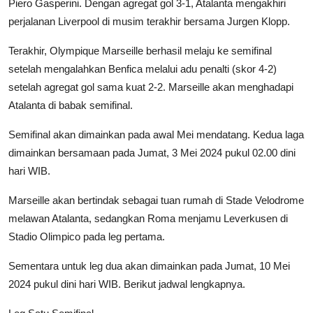
Piero Gasperini. Dengan agregat gol 3-1, Atalanta mengakhiri
perjalanan Liverpool di musim terakhir bersama Jurgen Klopp.
Terakhir, Olympique Marseille berhasil melaju ke semifinal
setelah mengalahkan Benfica melalui adu penalti (skor 4-2)
setelah agregat gol sama kuat 2-2. Marseille akan menghadapi
Atalanta di babak semifinal.
Semifinal akan dimainkan pada awal Mei mendatang. Kedua laga
dimainkan bersamaan pada Jumat, 3 Mei 2024 pukul 02.00 dini
hari WIB.
Marseille akan bertindak sebagai tuan rumah di Stade Velodrome
melawan Atalanta, sedangkan Roma menjamu Leverkusen di
Stadio Olimpico pada leg pertama.
Sementara untuk leg dua akan dimainkan pada Jumat, 10 Mei
2024 pukul dini hari WIB. Berikut jadwal lengkapnya.