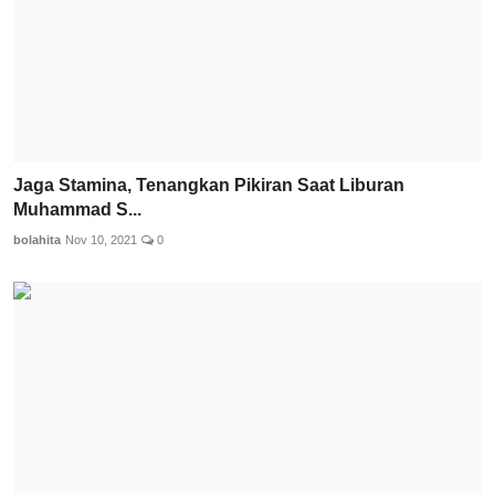
Jaga Stamina, Tenangkan Pikiran Saat Liburan
Muhammad S...
bolahita
Nov 10, 2021
0