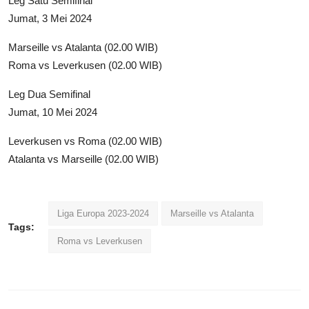
Leg Satu Semifinal
Jumat, 3 Mei 2024
Marseille vs Atalanta (02.00 WIB)
Roma vs Leverkusen (02.00 WIB)
Leg Dua Semifinal
Jumat, 10 Mei 2024
Leverkusen vs Roma (02.00 WIB)
Atalanta vs Marseille (02.00 WIB)
Liga Europa 2023-2024
Marseille vs Atalanta
Tags:
Roma vs Leverkusen