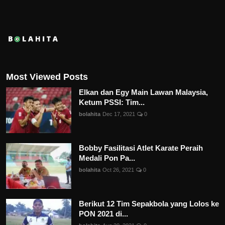
Most Viewed Posts
Elkan dan Egy Main Lawan Malaysia,
Ketum PSSI: Tim...
bolahita
Dec 17, 2021
0
Bobby Fasilitasi Atlet Karate Peraih
Medali Pon Pa...
bolahita
Oct 26, 2021
0
Berikut 12 Tim Sepakbola yang Lolos ke
PON 2021 di...