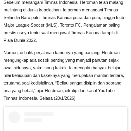
Sebelum menangani Timnas Indonesia, Herdman telah malang
melintang di dunia kepelatihan. Ia pernah menangani Timnas
Selandia Baru putri, Timnas Kanada putra dan putri, hingga klub
Major League Soccer (MLS), Toronto FC. Pengalaman paling
prestisiusnya tentu saat mengawal Timnas Kanada tampil di
Piala Dunia 2022.
Namun, di balik perjalanan kariernya yang panjang, Herdman
mengungkap ada sosok penting yang menjadi panutan sejak
awal hidupnya, yakni sang kakek. Ia mengaku banyak belajar
nilai kehidupan dari kakeknya yang merupakan mantan tentara,
terutama soal kedisiplinan. “Beliau sangat disiplin dan seorang
pria yang hebat,” ujar Herdman, dikutip dari kanal YouTube
Timnas Indonesia, Selasa (20/1/2026).