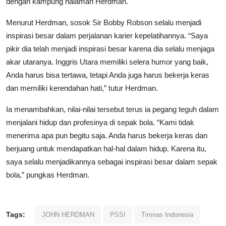
dengan kampung halaman Herdman.
Menurut Herdman, sosok Sir Bobby Robson selalu menjadi
inspirasi besar dalam perjalanan karier kepelatihannya. “Saya
pikir dia telah menjadi inspirasi besar karena dia selalu menjaga
akar utaranya. Inggris Utara memiliki selera humor yang baik,
Anda harus bisa tertawa, tetapi Anda juga harus bekerja keras
dan memiliki kerendahan hati,” tutur Herdman.
Ia menambahkan, nilai-nilai tersebut terus ia pegang teguh dalam
menjalani hidup dan profesinya di sepak bola. “Kami tidak
menerima apa pun begitu saja. Anda harus bekerja keras dan
berjuang untuk mendapatkan hal-hal dalam hidup. Karena itu,
saya selalu menjadikannya sebagai inspirasi besar dalam sepak
bola,” pungkas Herdman.
Tags:
JOHN HERDMAN
PSSI
Timnas Indonesia