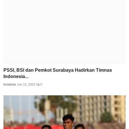
PSSI, BSI dan Pemkot Surabaya Hadirkan Timnas
Indonesia...
bolahita
Jun 12, 2023
0