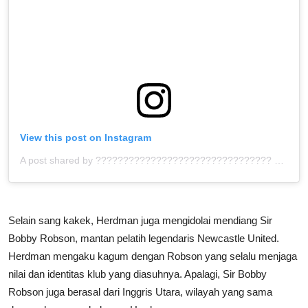
View this post on Instagram
A post shared by ???????????????????????????????? ™ (@bolahita)
Selain sang kakek, Herdman juga mengidolai mendiang Sir
Bobby Robson, mantan pelatih legendaris Newcastle United.
Herdman mengaku kagum dengan Robson yang selalu menjaga
nilai dan identitas klub yang diasuhnya. Apalagi, Sir Bobby
Robson juga berasal dari Inggris Utara, wilayah yang sama