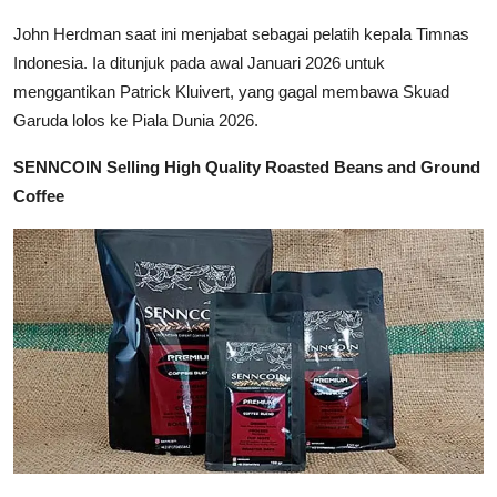
John Herdman saat ini menjabat sebagai pelatih kepala Timnas
Indonesia. Ia ditunjuk pada awal Januari 2026 untuk
menggantikan Patrick Kluivert, yang gagal membawa Skuad
Garuda lolos ke Piala Dunia 2026.
SENNCOIN Selling High Quality Roasted Beans and Ground
Coffee