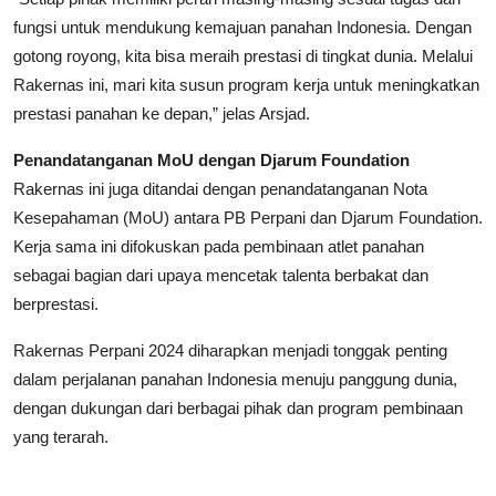
fungsi untuk mendukung kemajuan panahan Indonesia. Dengan
gotong royong, kita bisa meraih prestasi di tingkat dunia. Melalui
Rakernas ini, mari kita susun program kerja untuk meningkatkan
prestasi panahan ke depan,” jelas Arsjad.
Penandatanganan MoU dengan Djarum Foundation
Rakernas ini juga ditandai dengan penandatanganan Nota
Kesepahaman (MoU) antara PB Perpani dan Djarum Foundation.
Kerja sama ini difokuskan pada pembinaan atlet panahan
sebagai bagian dari upaya mencetak talenta berbakat dan
berprestasi.
Rakernas Perpani 2024 diharapkan menjadi tonggak penting
dalam perjalanan panahan Indonesia menuju panggung dunia,
dengan dukungan dari berbagai pihak dan program pembinaan
yang terarah.