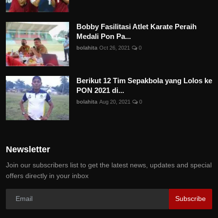
Bobby Fasilitasi Atlet Karate Peraih
Medali Pon Pa...
bolahita
Oct 26, 2021
0
Berikut 12 Tim Sepakbola yang Lolos ke
PON 2021 di...
bolahita
Aug 20, 2021
0
Newsletter
Join our subscribers list to get the latest news, updates and special
offers directly in your inbox
Subscribe