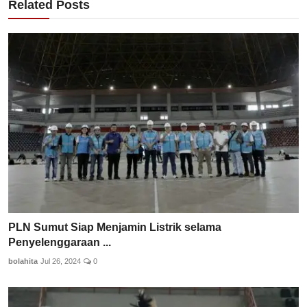
Related Posts
PLN Sumut Siap Menjamin Listrik selama
Penyelenggaraan ...
bolahita
Jul 26, 2024
0