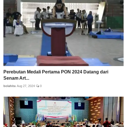
Perebutan Medali Pertama PON 2024 Datang dari
Senam Art...
bolahita
Aug 27, 2024
0