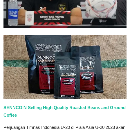
SENNCOIN Selling High Quality Roasted Beans and Ground
Coffee
Perjuangan Timnas Indonesia U-20 di Piala Asia U-20 2023 akan