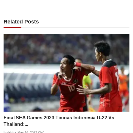
Related Posts
Final SEA Games 2023 Timnas Indonesia U-22 Vs
Thailand:...
bolahita
May 16, 2023
0