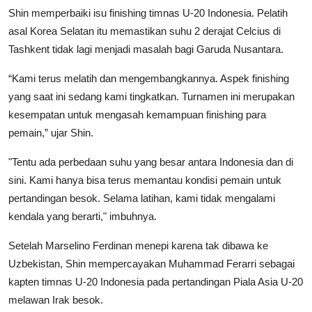
Shin memperbaiki isu finishing timnas U-20 Indonesia. Pelatih
asal Korea Selatan itu memastikan suhu 2 derajat Celcius di
Tashkent tidak lagi menjadi masalah bagi Garuda Nusantara.
“Kami terus melatih dan mengembangkannya. Aspek finishing
yang saat ini sedang kami tingkatkan. Turnamen ini merupakan
kesempatan untuk mengasah kemampuan finishing para
pemain,” ujar Shin.
"Tentu ada perbedaan suhu yang besar antara Indonesia dan di
sini. Kami hanya bisa terus memantau kondisi pemain untuk
pertandingan besok. Selama latihan, kami tidak mengalami
kendala yang berarti," imbuhnya.
Setelah Marselino Ferdinan menepi karena tak dibawa ke
Uzbekistan, Shin mempercayakan Muhammad Ferarri sebagai
kapten timnas U-20 Indonesia pada pertandingan Piala Asia U-20
melawan Irak besok.