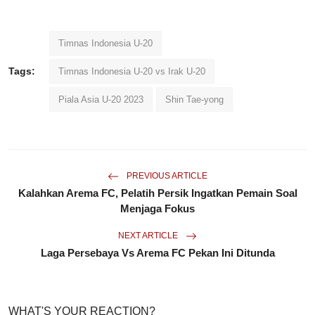
Timnas Indonesia U-20
Tags:
Timnas Indonesia U-20 vs Irak U-20
Piala Asia U-20 2023
Shin Tae-yong
PREVIOUS ARTICLE
Kalahkan Arema FC, Pelatih Persik Ingatkan Pemain Soal
Menjaga Fokus
NEXT ARTICLE
Laga Persebaya Vs Arema FC Pekan Ini Ditunda
WHAT'S YOUR REACTION?