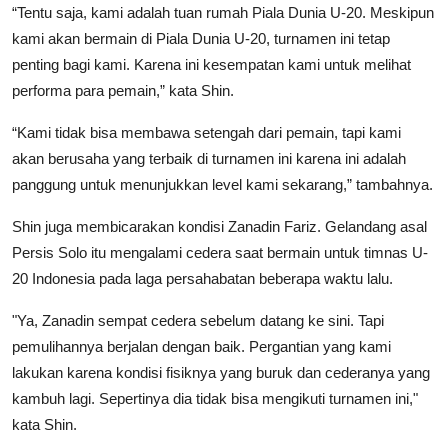
“Tentu saja, kami adalah tuan rumah Piala Dunia U-20. Meskipun
kami akan bermain di Piala Dunia U-20, turnamen ini tetap
penting bagi kami. Karena ini kesempatan kami untuk melihat
performa para pemain,” kata Shin.
“Kami tidak bisa membawa setengah dari pemain, tapi kami
akan berusaha yang terbaik di turnamen ini karena ini adalah
panggung untuk menunjukkan level kami sekarang,” tambahnya.
Shin juga membicarakan kondisi Zanadin Fariz. Gelandang asal
Persis Solo itu mengalami cedera saat bermain untuk timnas U-
20 Indonesia pada laga persahabatan beberapa waktu lalu.
"Ya, Zanadin sempat cedera sebelum datang ke sini. Tapi
pemulihannya berjalan dengan baik. Pergantian yang kami
lakukan karena kondisi fisiknya yang buruk dan cederanya yang
kambuh lagi. Sepertinya dia tidak bisa mengikuti turnamen ini,"
kata Shin.