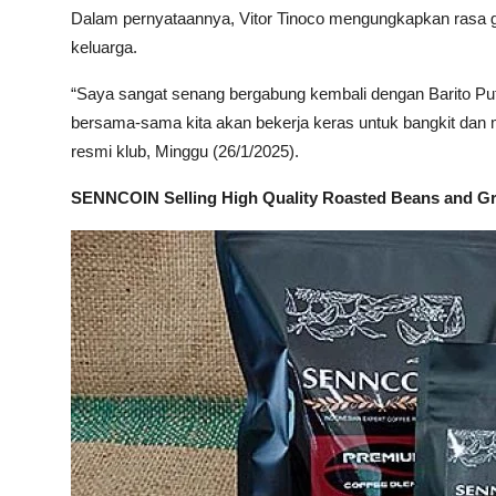
Dalam pernyataannya, Vitor Tinoco mengungkapkan rasa g
keluarga.
“Saya sangat senang bergabung kembali dengan Barito Pute
bersama-sama kita akan bekerja keras untuk bangkit dan menca
resmi klub, Minggu (26/1/2025).
SENNCOIN Selling High Quality Roasted Beans and G