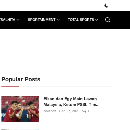
TSALHITA
SPORTAINMENT
TOTAL SPORTS
Popular Posts
Elkan dan Egy Main Lawan
Malaysia, Ketum PSSI: Tim...
bolahita
Dec 17, 2021
0