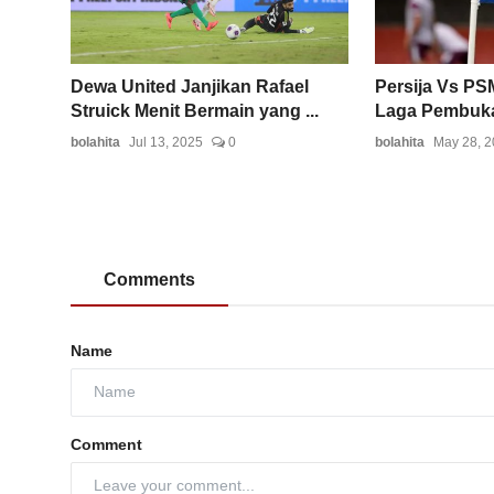
Dewa United Janjikan Rafael
Persija Vs PS
Struick Menit Bermain yang ...
Laga Pembuka
bolahita
Jul 13, 2025
0
bolahita
May 28, 
Comments
Name
Comment