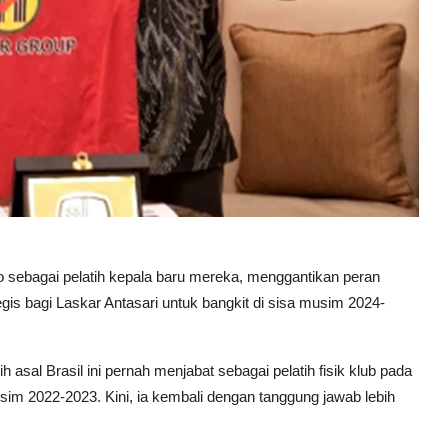
o sebagai pelatih kepala baru mereka, menggantikan peran
is bagi Laskar Antasari untuk bangkit di sisa musim 2024-
h asal Brasil ini pernah menjabat sebagai pelatih fisik klub pada
im 2022-2023. Kini, ia kembali dengan tanggung jawab lebih