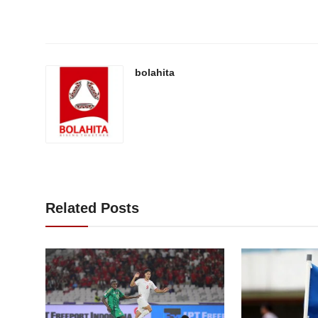
bolahita
Related Posts