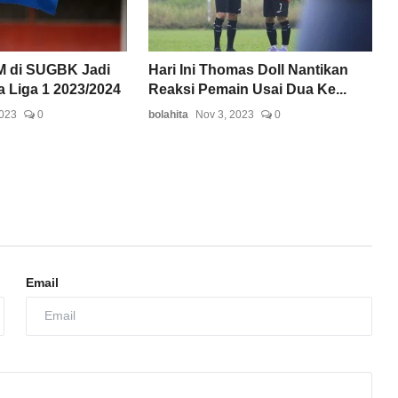
M di SUGBK Jadi
Hari Ini Thomas Doll Nantikan
 Liga 1 2023/2024
Reaksi Pemain Usai Dua Ke...
2023
0
bolahita
Nov 3, 2023
0
Email