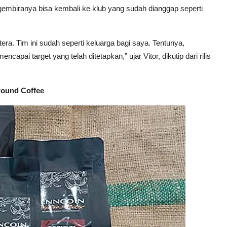
embiranya bisa kembali ke klub yang sudah dianggap seperti
ra. Tim ini sudah seperti keluarga bagi saya. Tentunya,
pai target yang telah ditetapkan,” ujar Vitor, dikutip dari rilis
round Coffee