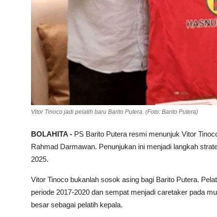
Vitor Tinoco jadi pelatih baru Barito Putera. (Foto: Barito Putera)
BOLAHITA -
PS Barito Putera resmi menunjuk Vitor Tinoc
Rahmad Darmawan. Penunjukan ini menjadi langkah strateg
2025.
Vitor Tinoco bukanlah sosok asing bagi Barito Putera. Pelati
periode 2017-2020 dan sempat menjadi caretaker pada mus
besar sebagai pelatih kepala.