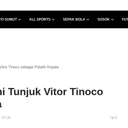
FO SUMUT
ALL SPORTS
SEPAK BOLA
SOSOK
FU
itor Tinoco sebagai Pelatih Kepala
i Tunjuk Vitor Tinoco
a
- 15:36
0