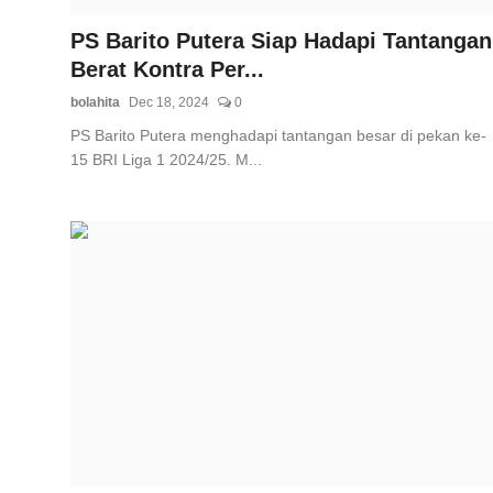
PS Barito Putera Siap Hadapi Tantangan
Berat Kontra Per...
bolahita
Dec 18, 2024
0
PS Barito Putera menghadapi tantangan besar di pekan ke-
15 BRI Liga 1 2024/25. M...