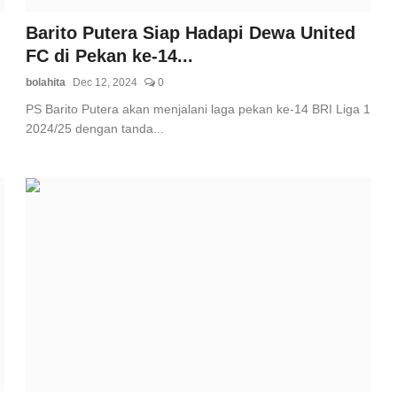
Barito Putera Siap Hadapi Dewa United
FC di Pekan ke-14...
bolahita
Dec 12, 2024
0
PS Barito Putera akan menjalani laga pekan ke-14 BRI Liga 1
2024/25 dengan tanda...