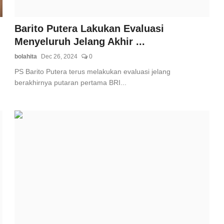
Barito Putera Lakukan Evaluasi
Menyeluruh Jelang Akhir ...
bolahita
Dec 26, 2024
0
PS Barito Putera terus melakukan evaluasi jelang
berakhirnya putaran pertama BRI...