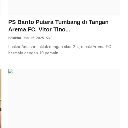
PS Barito Putera Tumbang di Tangan
Arema FC, Vitor Tino...
bolahita
Mar 15, 2025
0
Laskar Antasari takluk dengan skor 2-4, meski Arema FC
bermain dengan 10 pemain ...