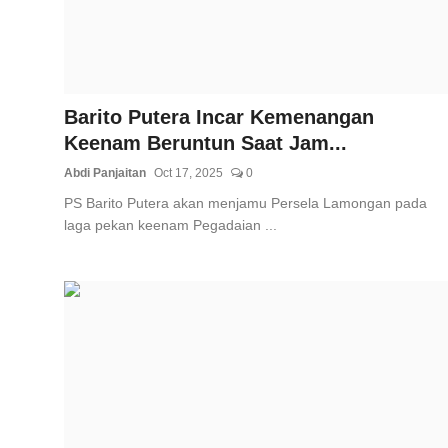
Barito Putera Incar Kemenangan
Keenam Beruntun Saat Jam...
Abdi Panjaitan
Oct 17, 2025
0
PS Barito Putera akan menjamu Persela Lamongan pada
laga pekan keenam Pegadaian ...