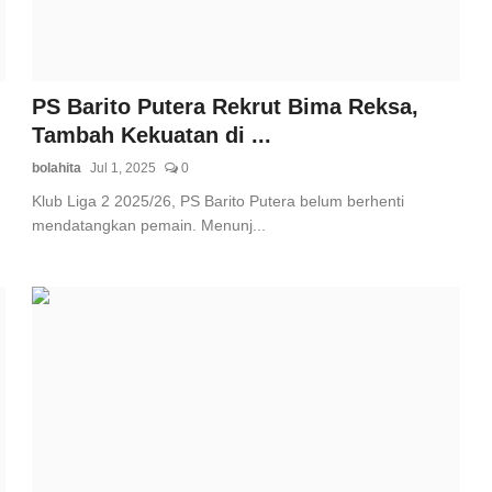
PS Barito Putera Rekrut Bima Reksa,
Tambah Kekuatan di ...
bolahita
Jul 1, 2025
0
Klub Liga 2 2025/26, PS Barito Putera belum berhenti
mendatangkan pemain. Menunj...