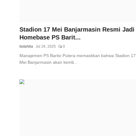
Stadion 17 Mei Banjarmasin Resmi Jadi
Homebase PS Barit...
bolahita
Jul 26, 2025
0
Manajemen PS Barito Putera memastikan bahwa Stadion 17
Mei Banjarmasin akan kemb...