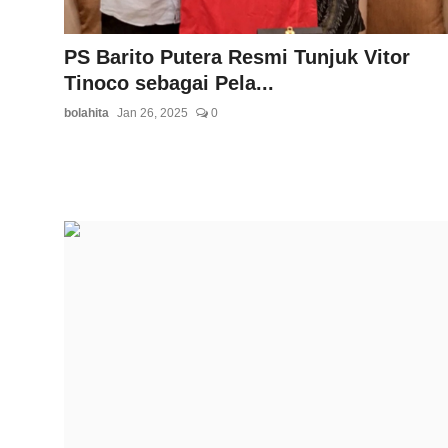
PS Barito Putera Resmi Tunjuk Vitor
Tinoco sebagai Pela...
bolahita
Jan 26, 2025
0