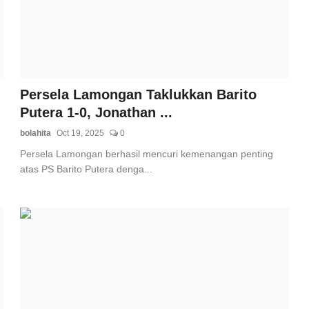
Persela Lamongan Taklukkan Barito
Putera 1-0, Jonathan ...
bolahita
Oct 19, 2025
0
Persela Lamongan berhasil mencuri kemenangan penting
atas PS Barito Putera denga...