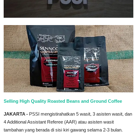
Selling High Quality Roasted Beans and Ground Coffee
JAKARTA -
PSSI mengistirahatkan 5 wasit, 3 asisten wasit, dan
4 Additional Assistant Referee (AAR) atau asisten wasit
tambahan yang berada di sisi kiri gawang selama 2-3 bulan.