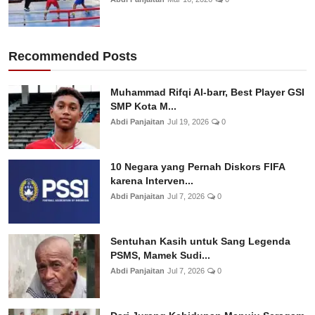
Recommended Posts
Muhammad Rifqi Al-barr, Best Player GSI
SMP Kota M...
Abdi Panjaitan
Jul 19, 2026
0
10 Negara yang Pernah Diskors FIFA
karena Interven...
Abdi Panjaitan
Jul 7, 2026
0
Sentuhan Kasih untuk Sang Legenda
PSMS, Mamek Sudi...
Abdi Panjaitan
Jul 7, 2026
0