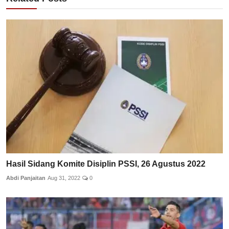
Hasil Sidang Komite Disiplin PSSI, 26 Agustus 2022
Abdi Panjaitan
Aug 31, 2022
0