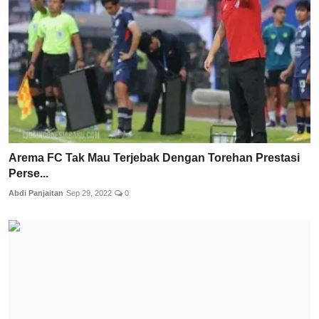
Arema FC Tak Mau Terjebak Dengan Torehan Prestasi
Perse...
Abdi Panjaitan
Sep 29, 2022
0