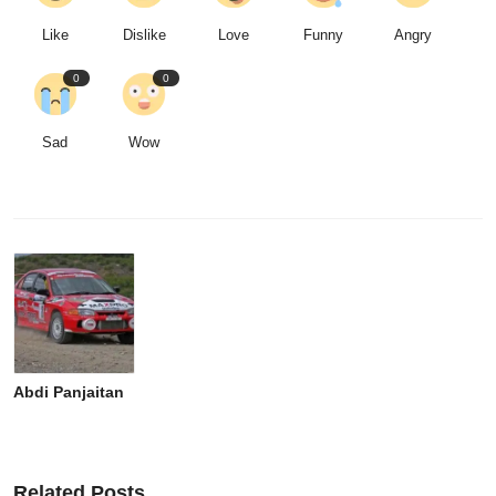
Like
Dislike
Love
Funny
Angry
0
0
Sad
Wow
Abdi Panjaitan
Related Posts