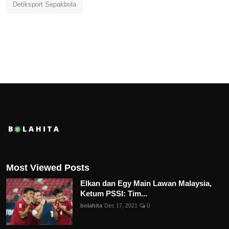
Detiksport Sepakbola
Most Viewed Posts
Elkan dan Egy Main Lawan Malaysia,
Ketum PSSI: Tim...
bolahita
Dec 17, 2021
0