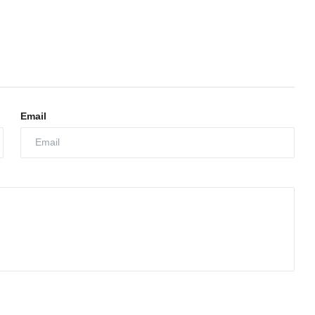
Email