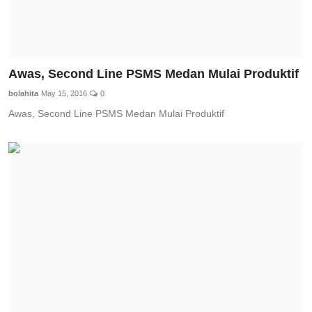
Awas, Second Line PSMS Medan Mulai Produktif
bolahita
May 15, 2016
0
Awas, Second Line PSMS Medan Mulai Produktif