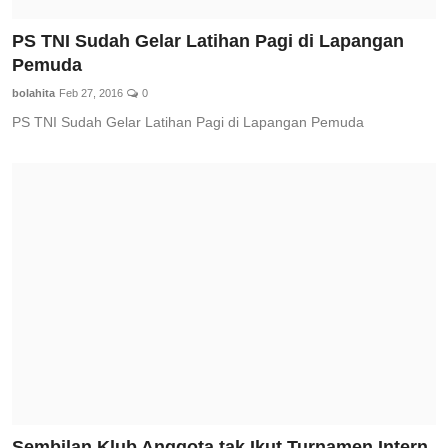
PS TNI Sudah Gelar Latihan Pagi di Lapangan
Pemuda
bolahita
Feb 27, 2016
0
PS TNI Sudah Gelar Latihan Pagi di Lapangan Pemuda
Sembilan Klub Anggota tak Ikut Turnamen Intern