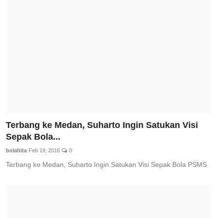
Terbang ke Medan, Suharto Ingin Satukan Visi
Sepak Bola...
bolahita
Feb 19, 2016
0
Terbang ke Medan, Suharto Ingin Satukan Visi Sepak Bola PSMS