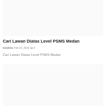
Cari Lawan Diatas Level PSMS Medan
bolahita
Feb 19, 2016
0
Cari Lawan Diatas Level PSMS Medan