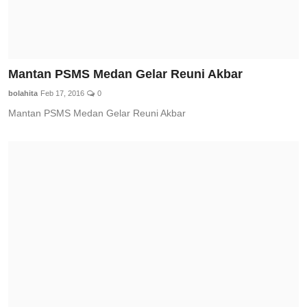
Mantan PSMS Medan Gelar Reuni Akbar
bolahita
Feb 17, 2016
0
Mantan PSMS Medan Gelar Reuni Akbar