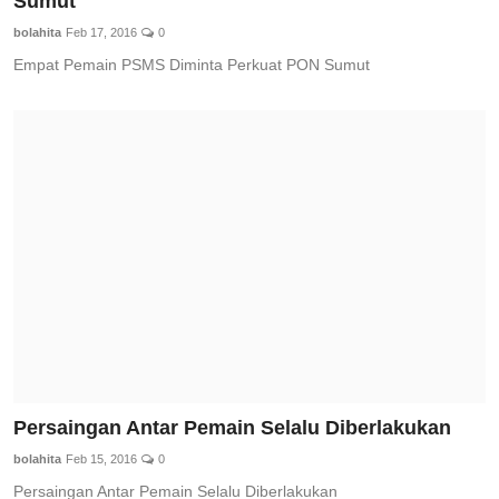
Sumut
bolahita
Feb 17, 2016
0
Empat Pemain PSMS Diminta Perkuat PON Sumut
Persaingan Antar Pemain Selalu Diberlakukan
bolahita
Feb 15, 2016
0
Persaingan Antar Pemain Selalu Diberlakukan