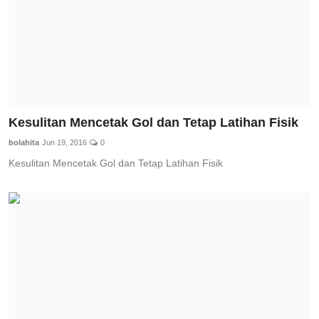
Kesulitan Mencetak Gol dan Tetap Latihan Fisik
bolahita
Jun 19, 2016
0
Kesulitan Mencetak Gol dan Tetap Latihan Fisik