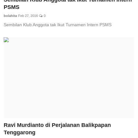
PSMS
bolahita
Feb 27, 2016
0
Sembilan Klub Anggota tak Ikut Turnamen Intern PSMS
Ravi Murdianto di Perjalanan Balikpapan
Tenggarong