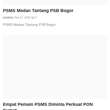
PSMS Medan Tantang PSB Bogor
bolahita
Feb 17, 2016
0
PSMS Medan Tantang PSB Bogor
Empat Pemain PSMS Diminta Perkuat PON