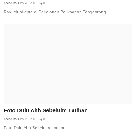
bolahita
Feb 26, 2016
0
Ravi Murdianto di Perjalanan Balikpapan Tenggarong
Foto Dulu Ahh Sebelulm Latihan
bolahita
Feb 19, 2016
0
Foto Dulu Ahh Sebelulm Latihan