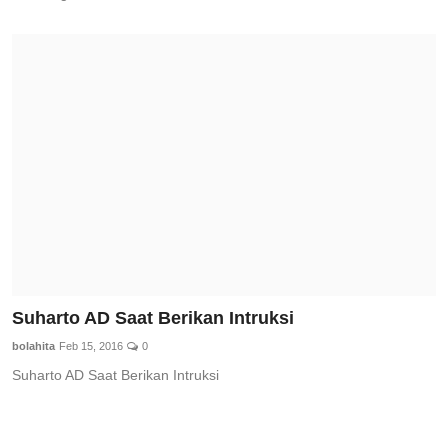
Suharto AD Saat Berikan Intruksi
bolahita
Feb 15, 2016
0
Suharto AD Saat Berikan Intruksi