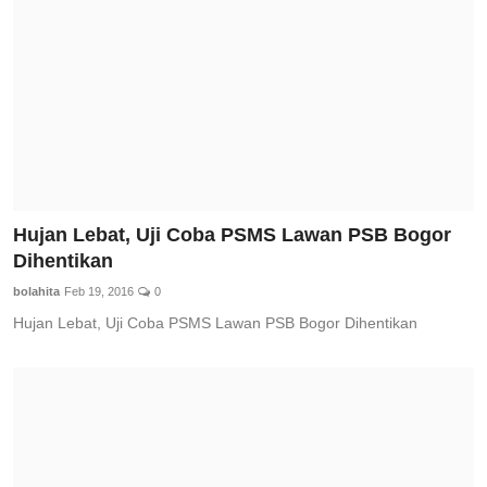
Hujan Lebat, Uji Coba PSMS Lawan PSB Bogor
Dihentikan
bolahita
Feb 19, 2016
0
Hujan Lebat, Uji Coba PSMS Lawan PSB Bogor Dihentikan