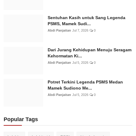
Sentuhan Kasih untuk Sang Legenda
PSMS, Mamek Sudi...
Abdi Panjaitan
Jul 7, 2026
0
Dari Jurang Kehidupan Menuju Seragam
Kehormatan Ki...
Abdi Panjaitan
Jul 5, 2026
0
Potret Terkini Legenda PSMS Medan
Mamek Sudiono Me...
Abdi Panjaitan
Jul 5, 2026
0
Popular Tags