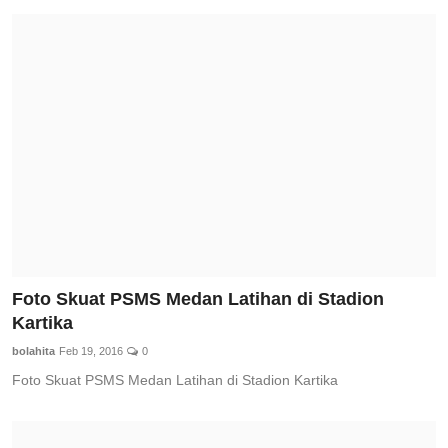
Foto Skuat PSMS Medan Latihan di Stadion
Kartika
bolahita
Feb 19, 2016
0
Foto Skuat PSMS Medan Latihan di Stadion Kartika