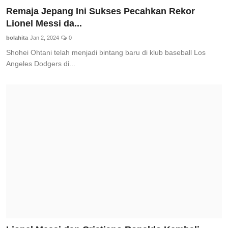
Remaja Jepang Ini Sukses Pecahkan Rekor
Lionel Messi da...
bolahita
Jan 2, 2024
0
Shohei Ohtani telah menjadi bintang baru di klub baseball Los
Angeles Dodgers di...