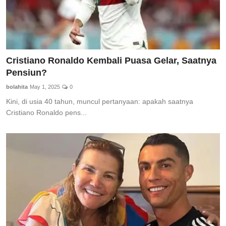
Cristiano Ronaldo Kembali Puasa Gelar, Saatnya
Pensiun?
bolahita
May 1, 2025
0
Kini, di usia 40 tahun, muncul pertanyaan: apakah saatnya
Cristiano Ronaldo pens...