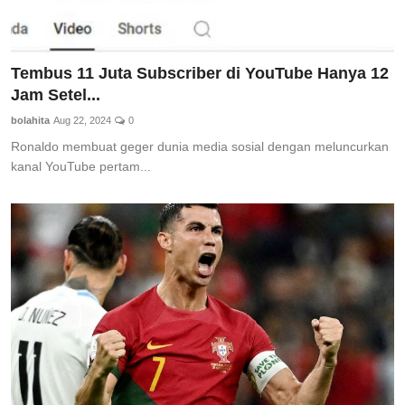
Tembus 11 Juta Subscriber di YouTube Hanya 12
Jam Setel...
bolahita
Aug 22, 2024
0
Ronaldo membuat geger dunia media sosial dengan meluncurkan
kanal YouTube pertam...