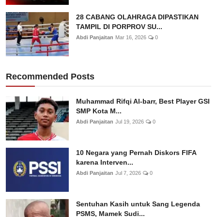
28 CABANG OLAHRAGA DIPASTIKAN
TAMPIL DI PORPROV SU...
Abdi Panjaitan
Mar 16, 2026
0
Recommended Posts
Muhammad Rifqi Al-barr, Best Player GSI
SMP Kota M...
Abdi Panjaitan
Jul 19, 2026
0
10 Negara yang Pernah Diskors FIFA
karena Interven...
Abdi Panjaitan
Jul 7, 2026
0
Sentuhan Kasih untuk Sang Legenda
PSMS, Mamek Sudi...