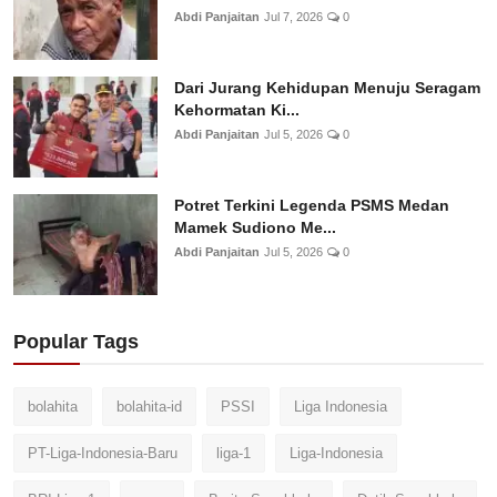
Abdi Panjaitan
Jul 7, 2026
0
Dari Jurang Kehidupan Menuju Seragam
Kehormatan Ki...
Abdi Panjaitan
Jul 5, 2026
0
Potret Terkini Legenda PSMS Medan
Mamek Sudiono Me...
Abdi Panjaitan
Jul 5, 2026
0
Popular Tags
bolahita
bolahita-id
PSSI
Liga Indonesia
PT-Liga-Indonesia-Baru
liga-1
Liga-Indonesia