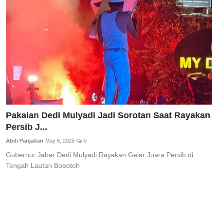
Total Sports
Contact
Pedoman Media Siber
Pakaian Dedi Mulyadi Jadi Sorotan Saat Rayakan
Persib J...
Abdi Panjaitan
May 6, 2025
0
Gubernur Jabar Dedi Mulyadi Rayakan Gelar Juara Persib di
Tengah Lautan Bobotoh