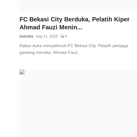
FC Bekasi City Berduka, Pelatih Kiper
Ahmad Fauzi Menin...
bolahita
Sep 11, 2025
0
Kabar duka menyelimuti FC Bekasi City. Pelatih penjaga
gawang mereka, Ahmad Fauz...