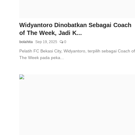
Widyantoro Dinobatkan Sebagai Coach
of The Week, Jadi K...
bolahita
Sep 19, 2025
0
Pelatih FC Bekasi City, Widyantoro, terpilih sebagai Coach of
The Week pada peka...