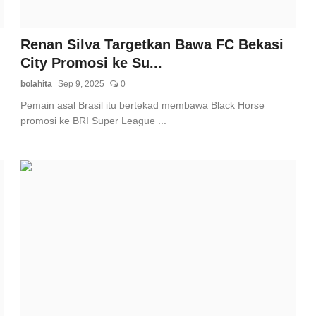
Renan Silva Targetkan Bawa FC Bekasi
City Promosi ke Su...
bolahita
Sep 9, 2025
0
Pemain asal Brasil itu bertekad membawa Black Horse
promosi ke BRI Super League ...