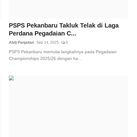
PSPS Pekanbaru Takluk Telak di Laga
Perdana Pegadaian C...
Abdi Panjaitan
Sep 14, 2025
0
PSPS Pekanbaru memulai langkahnya pada Pegadaian
Championships 2025/26 dengan ha...