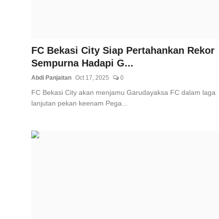
FC Bekasi City Siap Pertahankan Rekor
Sempurna Hadapi G...
Abdi Panjaitan
Oct 17, 2025
0
FC Bekasi City akan menjamu Garudayaksa FC dalam laga
lanjutan pekan keenam Pega...