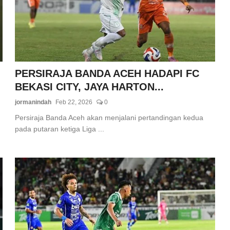
PERSIRAJA BANDA ACEH HADAPI FC
BEKASI CITY, JAYA HARTON...
jormanindah
Feb 22, 2026
0
Persiraja Banda Aceh akan menjalani pertandingan kedua
pada putaran ketiga Liga ...