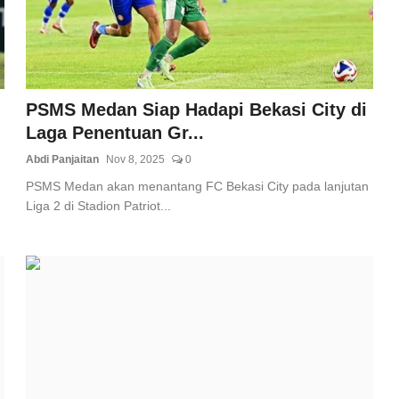
PSMS Medan Siap Hadapi Bekasi City di
Laga Penentuan Gr...
Abdi Panjaitan
Nov 8, 2025
0
PSMS Medan akan menantang FC Bekasi City pada lanjutan
Liga 2 di Stadion Patriot...