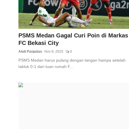
PSMS Medan Gagal Curi Poin di Markas
FC Bekasi City
Abdi Panjaitan
Nov 9, 2025
0
PSMS Medan harus pulang dengan tangan hampa setelah
takluk 0-1 dari tuan rumah F...