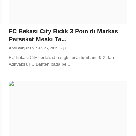
FC Bekasi City Bidik 3 Poin di Markas
Persekat Meski Ta...
Abdi Panjaitan
Sep 26, 2025
0
FC Bekasi City bertekad bangkit usai tumbang 0-2 dari
Adhyaksa FC Banten pada pe...