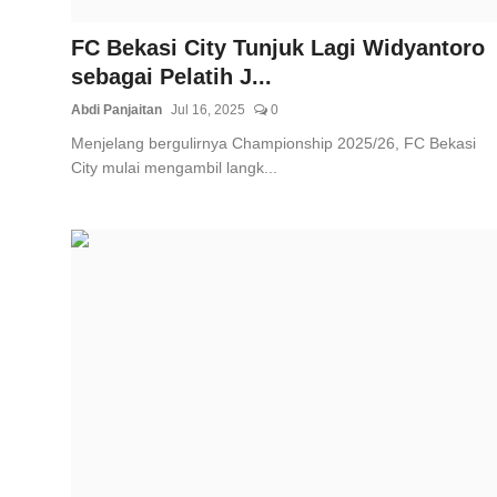
FC Bekasi City Tunjuk Lagi Widyantoro
sebagai Pelatih J...
Abdi Panjaitan
Jul 16, 2025
0
Menjelang bergulirnya Championship 2025/26, FC Bekasi
City mulai mengambil langk...