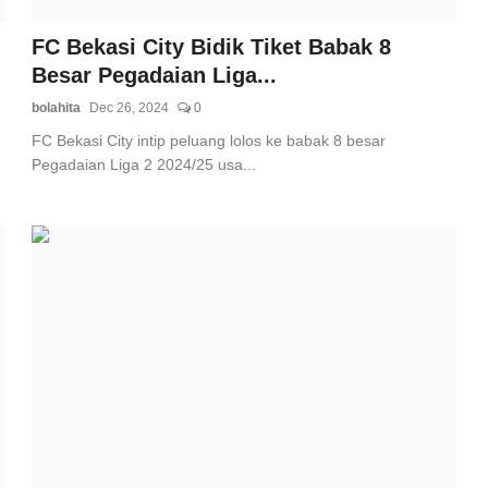
FC Bekasi City Bidik Tiket Babak 8
Besar Pegadaian Liga...
bolahita
Dec 26, 2024
0
FC Bekasi City intip peluang lolos ke babak 8 besar
Pegadaian Liga 2 2024/25 usa...